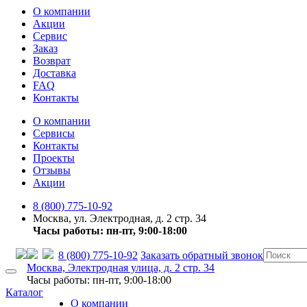
О компании
Акции
Сервис
Заказ
Возврат
Доставка
FAQ
Контакты
О компании
Сервисы
Контакты
Проекты
Отзывы
Акции
8 (800) 775-10-92
Москва, ул. Электродная, д. 2 стр. 34
Часы работы: пн-пт, 9:00-18:00
8 (800) 775-10-92
Заказать обратный звонок
Москва, Электродная улица, д. 2 стр. 34
Часы работы: пн-пт, 9:00-18:00
Каталог
О компании