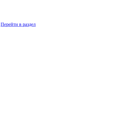
Перейти в раздел