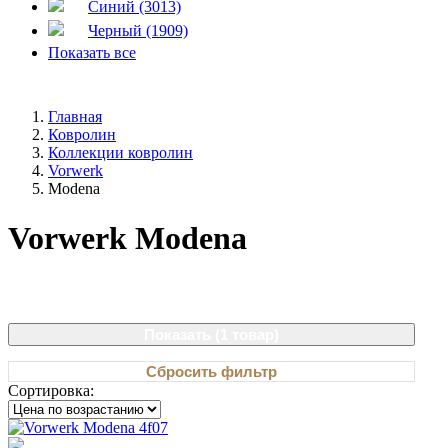
Синий (3013)
Черный (1909)
Показать все
Главная
Ковролин
Коллекции ковролин
Vorwerk
Modena
Vorwerk Modena
Показать (
1 товар
)
Сбросить фильтр
Сортировка: