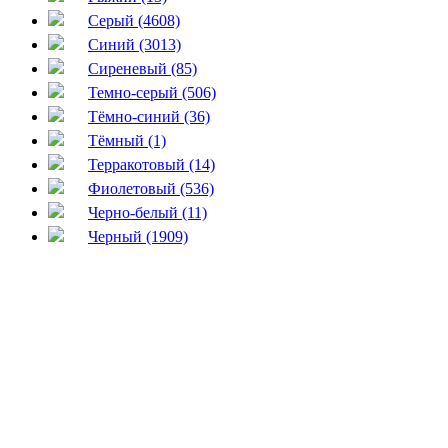
Серый (4608)
Синий (3013)
Сиреневый (85)
Темно-серый (506)
Тёмно-синий (36)
Тёмный (1)
Терракотовый (14)
Фиолетовый (536)
Черно-белый (11)
Черный (1909)