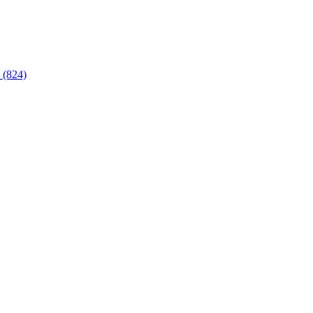
 (824)