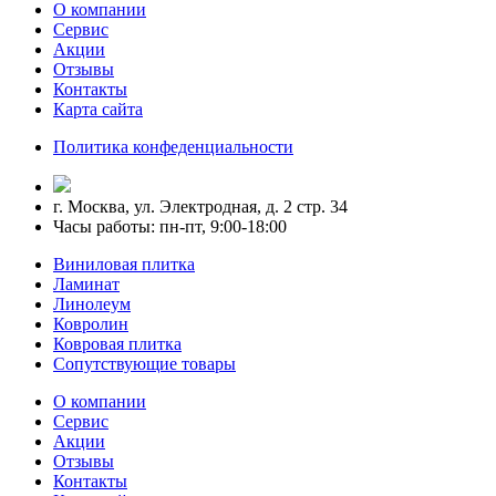
О компании
Сервис
Акции
Отзывы
Контакты
Карта сайта
Политика конфеденциальности
г. Москва, ул. Электродная, д. 2 стр. 34
Часы работы: пн-пт, 9:00-18:00
Виниловая плитка
Ламинат
Линолеум
Ковролин
Ковровая плитка
Сопутствующие товары
О компании
Сервис
Акции
Отзывы
Контакты