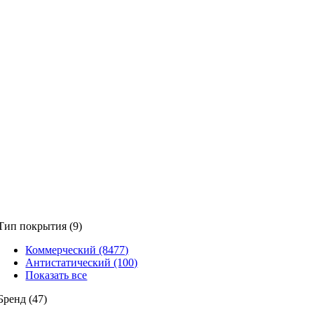
Тип покрытия (9)
Коммерческий (8477)
Антистатический (100)
Показать все
Бренд (47)