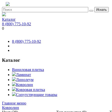
Искать
Каталог
8 (800) 775-10-92
0
8 (800) 775-10-92
Каталог
Виниловая плитка
Ламинат
Линолеум
Ковролин
Ковровая плитка
Сопутствующие товары
Главное меню
Ковролин