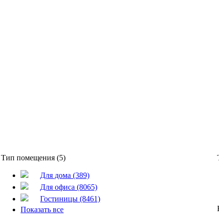
Тип помещения (5)
Для дома (389)
Для офиса (8065)
Гостиницы (8461)
Показать все