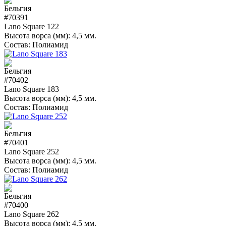
#70391
Lano Square 122
Высота ворса (мм):
4,5 мм.
Состав:
Полиамид
#70402
Lano Square 183
Высота ворса (мм):
4,5 мм.
Состав:
Полиамид
#70401
Lano Square 252
Высота ворса (мм):
4,5 мм.
Состав:
Полиамид
#70400
Lano Square 262
Высота ворса (мм):
4,5 мм.