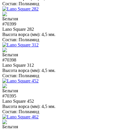
Состав:
Полиамид
#70399
Lano Square 282
Высота ворса (мм):
4,5 мм.
Состав:
Полиамид
#70398
Lano Square 312
Высота ворса (мм):
4,5 мм.
Состав:
Полиамид
#70395
Lano Square 452
Высота ворса (мм):
4,5 мм.
Состав:
Полиамид