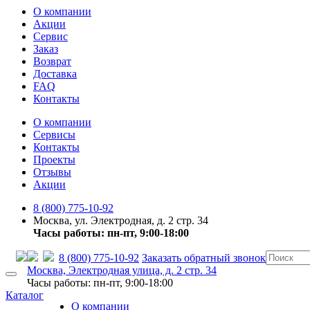
О компании
Акции
Сервис
Заказ
Возврат
Доставка
FAQ
Контакты
О компании
Сервисы
Контакты
Проекты
Отзывы
Акции
8 (800) 775-10-92
Москва, ул. Электродная, д. 2 стр. 34
Часы работы: пн-пт, 9:00-18:00
8 (800) 775-10-92
Заказать обратный звонок
Москва, Электродная улица, д. 2 стр. 34
Часы работы: пн-пт, 9:00-18:00
Каталог
О компании