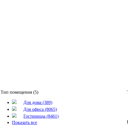
Тип помещения (5)
Для дома (389)
Для офиса (8065)
Гостиницы (8461)
Показать все