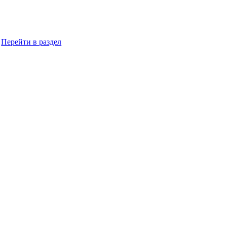
Перейти в раздел