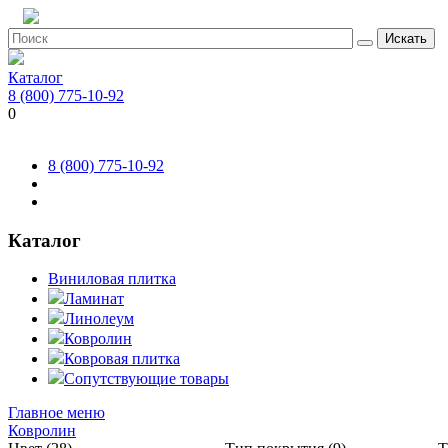
Искать
Каталог
8 (800) 775-10-92
0
8 (800) 775-10-92
Каталог
Виниловая плитка
Ламинат
Линолеум
Ковролин
Ковровая плитка
Сопутствующие товары
Главное меню
Ковролин