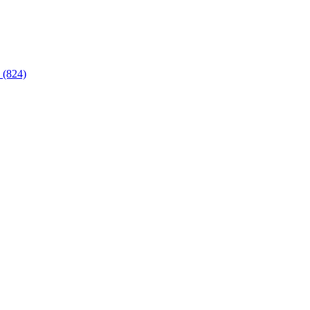
 (824)