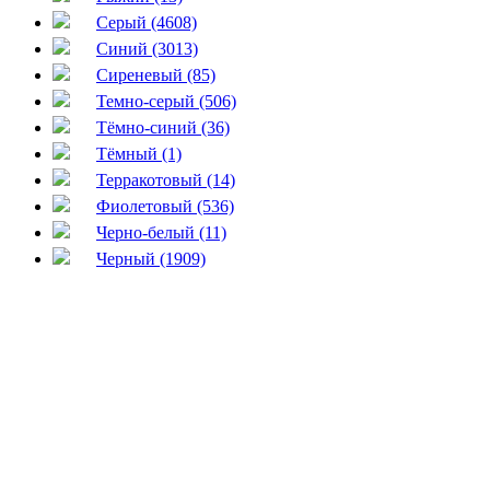
Серый (4608)
Синий (3013)
Сиреневый (85)
Темно-серый (506)
Тёмно-синий (36)
Тёмный (1)
Терракотовый (14)
Фиолетовый (536)
Черно-белый (11)
Черный (1909)