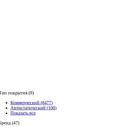
Тип покрытия (9)
Коммерческий (8477)
Антистатический (100)
Показать все
Бренд (47)