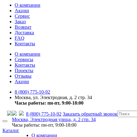
О компании
Акции
Сервис
Заказ
Возврат
Доставка
FAQ
Контакты
О компании
Сервисы
Контакты
Проекты
Отзывы
Акции
8 (800) 775-10-92
Москва, ул. Электродная, д. 2 стр. 34
Часы работы: пн-пт, 9:00-18:00
8 (800) 775-10-92
Заказать обратный звонок
Москва, Электродная улица, д. 2 стр. 34
Часы работы: пн-пт, 9:00-18:00
Каталог
О компании