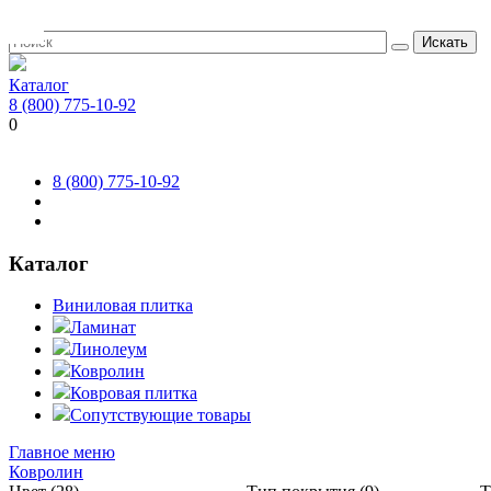
Искать
Каталог
8 (800) 775-10-92
0
8 (800) 775-10-92
Каталог
Виниловая плитка
Ламинат
Линолеум
Ковролин
Ковровая плитка
Сопутствующие товары
Главное меню
Ковролин