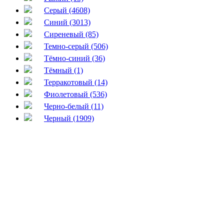
Серый (4608)
Синий (3013)
Сиреневый (85)
Темно-серый (506)
Тёмно-синий (36)
Тёмный (1)
Терракотовый (14)
Фиолетовый (536)
Черно-белый (11)
Черный (1909)