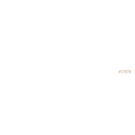
#57878