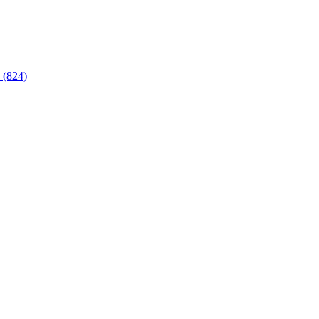
 (824)