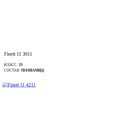
Finett 11 3011
КЛАСС:
33
СОСТАВ:
ПОЛИАМИД