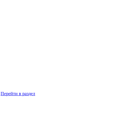
Перейти в раздел