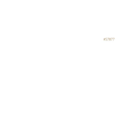
#57877