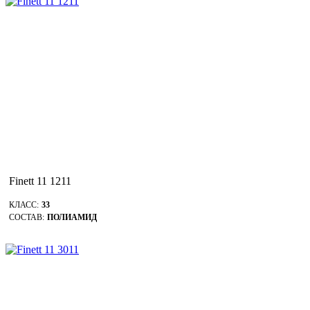
Finett 11 1211
КЛАСС:
33
СОСТАВ:
ПОЛИАМИД