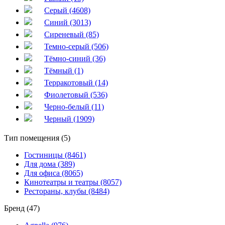
Серый (4608)
Синий (3013)
Сиреневый (85)
Темно-серый (506)
Тёмно-синий (36)
Тёмный (1)
Терракотовый (14)
Фиолетовый (536)
Черно-белый (11)
Черный (1909)
Тип помещения (5)
Гостиницы (8461)
Для дома (389)
Для офиса (8065)
Кинотеатры и театры (8057)
Рестораны, клубы (8484)
Бренд (47)