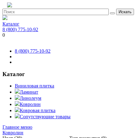
Искать
Каталог
8 (800) 775-10-92
0
8 (800) 775-10-92
Каталог
Виниловая плитка
Ламинат
Линолеум
Ковролин
Ковровая плитка
Сопутствующие товары
Главное меню
Ковролин