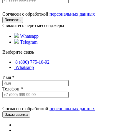
Согласен с обработкой
персональных данных
Свяжитесь через мессенджеры
Whatsapp
Telegram
Выберите связь
8 (800) 775-10-92
Whatsapp
Имя
*
Телефон
*
Согласен с обработкой
персональных данных