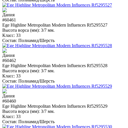
#60461
Ege Highline Metropolitan Modern Influences Rf5295527
Высота ворса (мм):
3/7 мм.
Класс:
33
Состав:
Полиамид/Шерсть
#60462
Ege Highline Metropolitan Modern Influences Rf5295528
Высота ворса (мм):
3/7 мм.
Класс:
33
Состав:
Полиамид/Шерсть
#60460
Ege Highline Metropolitan Modern Influences Rf5295529
Высота ворса (мм):
3/7 мм.
Класс:
33
Состав:
Полиамид/Шерсть