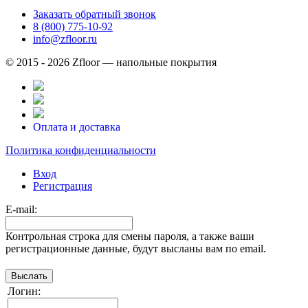
Заказать обратный звонок
8 (800) 775-10-92
info@zfloor.ru
© 2015 - 2026 Zfloor — напольные покрытия
Оплата и доставка
Политика конфиденциальности
Вход
Регистрация
E-mail:
Контрольная строка для смены пароля, а также ваши
регистрационные данные, будут высланы вам по email.
Логин: