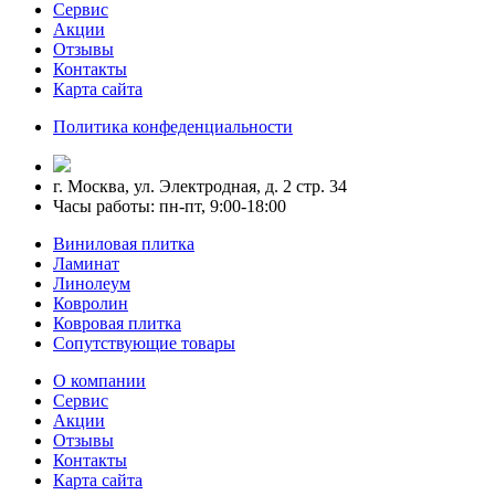
Сервис
Акции
Отзывы
Контакты
Карта сайта
Политика конфеденциальности
г. Москва, ул. Электродная, д. 2 стр. 34
Часы работы: пн-пт, 9:00-18:00
Виниловая плитка
Ламинат
Линолеум
Ковролин
Ковровая плитка
Сопутствующие товары
О компании
Сервис
Акции
Отзывы
Контакты
Карта сайта