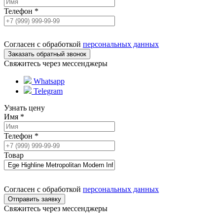
Телефон
*
Согласен с обработкой
персональных данных
Свяжитесь через мессенджеры
Whatsapp
Telegram
Узнать цену
Имя
*
Телефон
*
Товар
Согласен с обработкой
персональных данных
Свяжитесь через мессенджеры