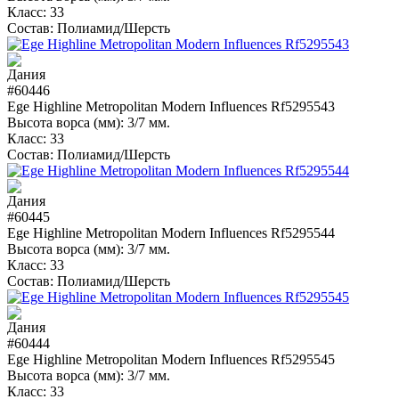
Класс:
33
Состав:
Полиамид/Шерсть
#60446
Ege Highline Metropolitan Modern Influences Rf5295543
Высота ворса (мм):
3/7 мм.
Класс:
33
Состав:
Полиамид/Шерсть
#60445
Ege Highline Metropolitan Modern Influences Rf5295544
Высота ворса (мм):
3/7 мм.
Класс:
33
Состав:
Полиамид/Шерсть
#60444
Ege Highline Metropolitan Modern Influences Rf5295545
Высота ворса (мм):
3/7 мм.
Класс:
33