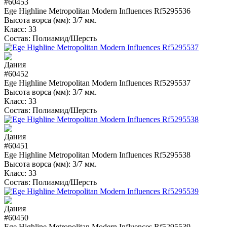
#60453
Ege Highline Metropolitan Modern Influences Rf5295536
Высота ворса (мм):
3/7 мм.
Класс:
33
Состав:
Полиамид/Шерсть
#60452
Ege Highline Metropolitan Modern Influences Rf5295537
Высота ворса (мм):
3/7 мм.
Класс:
33
Состав:
Полиамид/Шерсть
#60451
Ege Highline Metropolitan Modern Influences Rf5295538
Высота ворса (мм):
3/7 мм.
Класс:
33
Состав:
Полиамид/Шерсть
#60450
Ege Highline Metropolitan Modern Influences Rf5295539