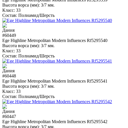
Высота ворса (мм):
3/7 мм.
Класс:
33
Состав:
Полиамид/Шерсть
#60449
Ege Highline Metropolitan Modern Influences Rf5295540
Высота ворса (мм):
3/7 мм.
Класс:
33
Состав:
Полиамид/Шерсть
#60448
Ege Highline Metropolitan Modern Influences Rf5295541
Высота ворса (мм):
3/7 мм.
Класс:
33
Состав:
Полиамид/Шерсть
#60447
Ege Highline Metropolitan Modern Influences Rf5295542
Высота ворса (мм):
3/7 мм.