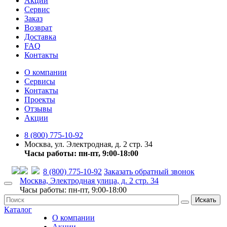
Акции
Сервис
Заказ
Возврат
Доставка
FAQ
Контакты
О компании
Сервисы
Контакты
Проекты
Отзывы
Акции
8 (800) 775-10-92
Москва, ул. Электродная, д. 2 стр. 34
Часы работы: пн-пт, 9:00-18:00
8 (800) 775-10-92
Заказать обратный звонок
Москва, Электродная улица, д. 2 стр. 34
Часы работы: пн-пт, 9:00-18:00
Искать
Каталог
О компании
Акции