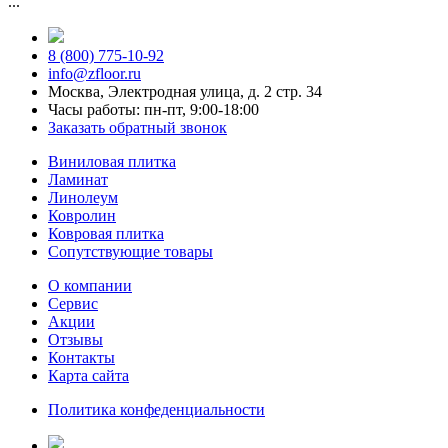
...
8 (800) 775-10-92
info@zfloor.ru
Москва, Электродная улица, д. 2 стр. 34
Часы работы: пн-пт, 9:00-18:00
Заказать обратный звонок
Виниловая плитка
Ламинат
Линолеум
Ковролин
Ковровая плитка
Сопутствующие товары
О компании
Сервис
Акции
Отзывы
Контакты
Карта сайта
Политика конфеденциальности