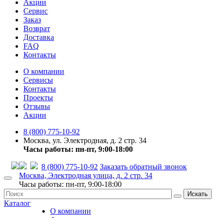
Акции
Сервис
Заказ
Возврат
Доставка
FAQ
Контакты
О компании
Сервисы
Контакты
Проекты
Отзывы
Акции
8 (800) 775-10-92
Москва, ул. Электродная, д. 2 стр. 34
Часы работы: пн-пт, 9:00-18:00
8 (800) 775-10-92
Заказать обратный звонок
Москва, Электродная улица, д. 2 стр. 34
Часы работы: пн-пт, 9:00-18:00
Искать
Каталог
О компании