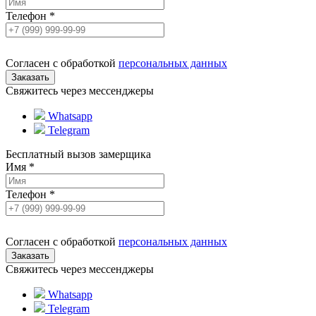
Телефон
*
Согласен с обработкой
персональных данных
Свяжитесь через мессенджеры
Whatsapp
Telegram
Бесплатный вызов замерщика
Имя
*
Телефон
*
Согласен с обработкой
персональных данных
Свяжитесь через мессенджеры
Whatsapp
Telegram