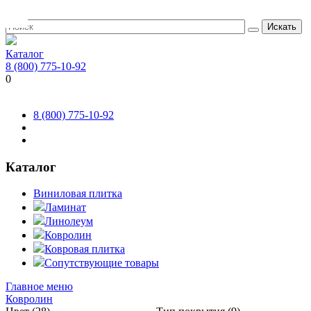
Искать
Каталог
8 (800) 775-10-92
0
8 (800) 775-10-92
Каталог
Виниловая плитка
Ламинат
Линолеум
Ковролин
Ковровая плитка
Сопутствующие товары
Главное меню
Ковролин