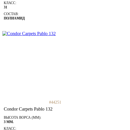
КЛАСС:
31
СОСТАВ:
ПОЛИАМИД
#44251
Condor Carpets Pablo 132
ВЫСОТА ВОРСА (ММ):
3 ММ.
КЛАСС: