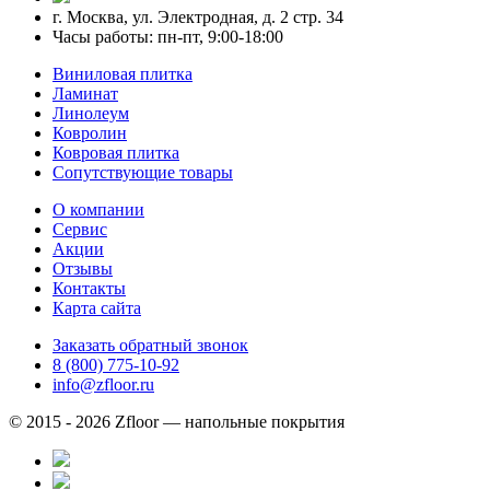
г. Москва, ул. Электродная, д. 2 стр. 34
Часы работы: пн-пт, 9:00-18:00
Виниловая плитка
Ламинат
Линолеум
Ковролин
Ковровая плитка
Сопутствующие товары
О компании
Сервис
Акции
Отзывы
Контакты
Карта сайта
Заказать обратный звонок
8 (800) 775-10-92
info@zfloor.ru
© 2015 - 2026 Zfloor — напольные покрытия