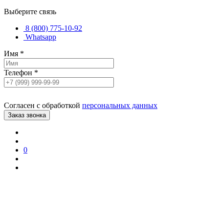
Выберите связь
8 (800) 775-10-92
Whatsapp
Имя
*
Телефон
*
Согласен с обработкой
персональных данных
0