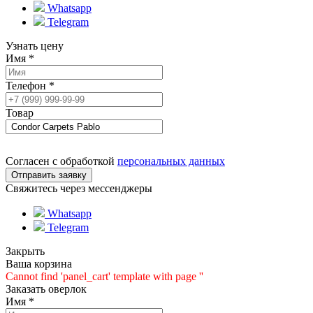
Whatsapp
Telegram
Узнать цену
Имя
*
Телефон
*
Товар
Согласен с обработкой
персональных данных
Свяжитесь через мессенджеры
Whatsapp
Telegram
Закрыть
Ваша корзина
Cannot find 'panel_cart' template with page ''
Заказать оверлок
Имя
*