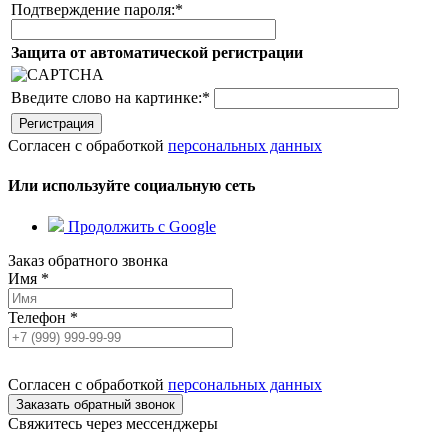
Подтверждение пароля:
*
Защита от автоматической регистрации
Введите слово на картинке:
*
Согласен с обработкой
персональных данных
Или используйте социальную сеть
Продолжить с Google
Заказ обратного звонка
Имя
*
Телефон
*
Согласен с обработкой
персональных данных
Свяжитесь через мессенджеры