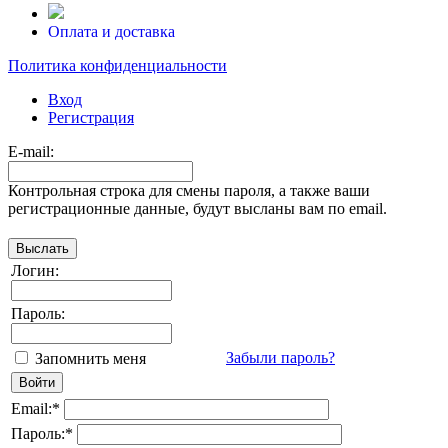
Оплата и доставка
Политика конфиденциальности
Вход
Регистрация
E-mail:
Контрольная строка для смены пароля, а также ваши
регистрационные данные, будут высланы вам по email.
Логин:
Пароль:
Забыли пароль?
Запомнить меня
Email:
*
Пароль:
*