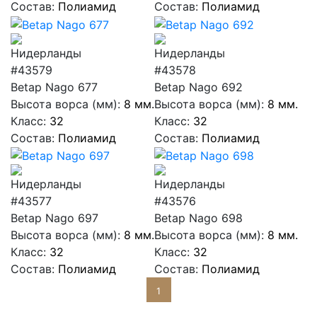
Состав:
Полиамид
Состав:
Полиамид
#43579
#43578
Betap Nago 677
Betap Nago 692
Высота ворса (мм):
8 мм.
Высота ворса (мм):
8 мм.
Класс:
32
Класс:
32
Состав:
Полиамид
Состав:
Полиамид
#43577
#43576
Betap Nago 697
Betap Nago 698
Высота ворса (мм):
8 мм.
Высота ворса (мм):
8 мм.
Класс:
32
Класс:
32
Состав:
Полиамид
Состав:
Полиамид
1
...