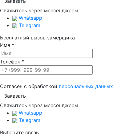
Свяжитесь через мессенджеры
Whatsapp
Telegram
Бесплатный вызов замерщика
Имя
*
Телефон
*
Согласен с обработкой
персональных данных
Свяжитесь через мессенджеры
Whatsapp
Telegram
Выберите связь