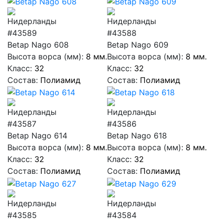
#43589
#43588
Betap Nago 608
Betap Nago 609
Высота ворса (мм):
8 мм.
Высота ворса (мм):
8 мм.
Класс:
32
Класс:
32
Состав:
Полиамид
Состав:
Полиамид
#43587
#43586
Betap Nago 614
Betap Nago 618
Высота ворса (мм):
8 мм.
Высота ворса (мм):
8 мм.
Класс:
32
Класс:
32
Состав:
Полиамид
Состав:
Полиамид
#43585
#43584