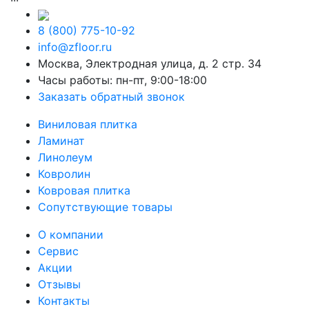
8 (800) 775-10-92
info@zfloor.ru
Москва, Электродная улица, д. 2 стр. 34
Часы работы: пн-пт, 9:00-18:00
Заказать обратный звонок
Виниловая плитка
Ламинат
Линолеум
Ковролин
Ковровая плитка
Сопутствующие товары
О компании
Сервис
Акции
Отзывы
Контакты