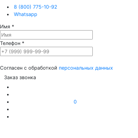
8 (800) 775-10-92
Whatsapp
Имя
*
Телефон
*
Согласен с обработкой
персональных данных
0