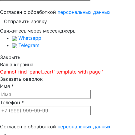
Согласен с обработкой
персональных данных
Свяжитесь через мессенджеры
Whatsapp
Telegram
Закрыть
Ваша корзина
Cannot find 'panel_cart' template with page ''
Заказать оверлок
Имя
*
Телефон
*
Согласен с обработкой
персональных данных