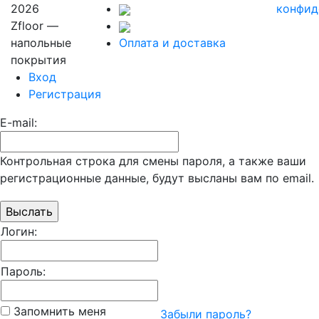
2026
конфид
Zfloor —
напольные
Оплата и доставка
покрытия
Вход
Регистрация
E-mail:
Контрольная строка для смены пароля, а также ваши
регистрационные данные, будут высланы вам по email.
Логин:
Пароль:
Запомнить меня
Забыли пароль?