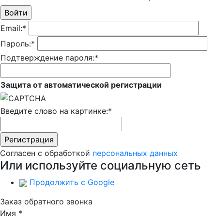
Email:
*
Пароль:
*
Подтверждение пароля:
*
Защита от автоматической регистрации
Введите слово на картинке:
*
Согласен с обработкой
персональных данных
Или используйте социальную сеть
Продолжить с Google
Заказ обратного звонка
Имя
*