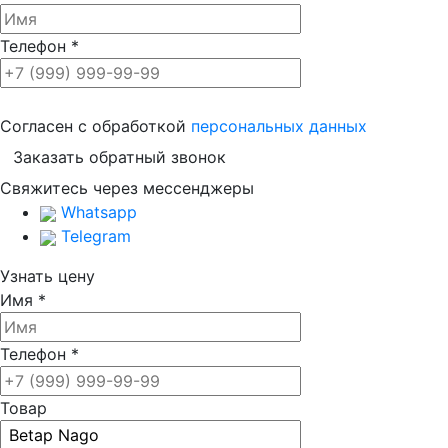
Телефон
*
Согласен с обработкой
персональных данных
Свяжитесь через мессенджеры
Whatsapp
Telegram
Узнать цену
Имя
*
Телефон
*
Товар