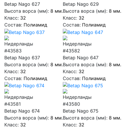
Betap Nago 627
Betap Nago 629
Высота ворса (мм):
8 мм.
Высота ворса (мм):
8 мм.
Класс:
32
Класс:
32
Состав:
Полиамид
Состав:
Полиамид
#43583
#43582
Betap Nago 637
Betap Nago 647
Высота ворса (мм):
8 мм.
Высота ворса (мм):
8 мм.
Класс:
32
Класс:
32
Состав:
Полиамид
Состав:
Полиамид
#43581
#43580
Betap Nago 674
Betap Nago 675
Высота ворса (мм):
8 мм.
Высота ворса (мм):
8 мм.
Класс:
32
Класс:
32