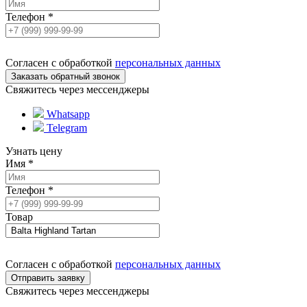
Телефон
*
Согласен с обработкой
персональных данных
Свяжитесь через мессенджеры
Whatsapp
Telegram
Узнать цену
Имя
*
Телефон
*
Товар
Согласен с обработкой
персональных данных
Свяжитесь через мессенджеры