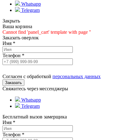
Whatsapp
Telegram
Закрыть
Ваша корзина
Cannot find 'panel_cart' template with page ''
Заказать оверлок
Имя
*
Телефон
*
Согласен с обработкой
персональных данных
Свяжитесь через мессенджеры
Whatsapp
Telegram
Бесплатный вызов замерщика
Имя
*
Телефон
*