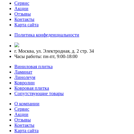
Сервис
Акции
Отзывы
Контакты
Карта сайта
Политика конфеденциальности
г. Москва, ул. Электродная, д. 2 стр. 34
Часы работы: пн-пт, 9:00-18:00
Виниловая плитка
Ламинат
Линолеум
Ковролин
Ковровая плитка
Сопутствующие товары
О компании
Сервис
Акции
Отзывы
Контакты
Карта сайта