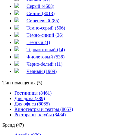
Серый (4608)
Синий (3013)
Сиреневый (85)
Темно-серый (506)
Тёмно-синий (36)
Тёмный (1)
Терракотовый (14)
Фиолетовый (536)
Черно-белый (11)
Черный (1909)
Тип помещения (5)
Гостиницы (8461)
Для дома (389)
Для офиса (8065)
Кинотеатры и театры (8057)
Рестораны, клубы (8484)
Бренд (47)