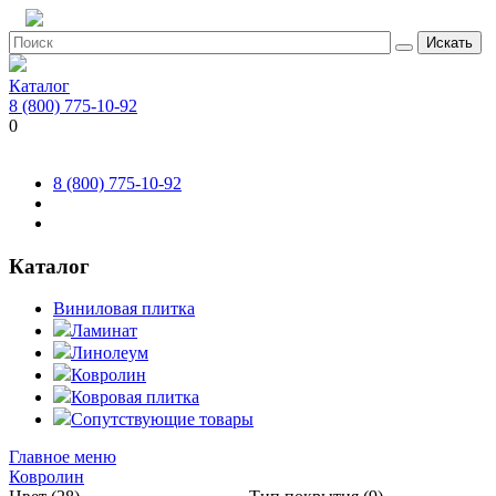
Искать
Каталог
8 (800) 775-10-92
0
8 (800) 775-10-92
Каталог
Виниловая плитка
Ламинат
Линолеум
Ковролин
Ковровая плитка
Сопутствующие товары
Главное меню
Ковролин