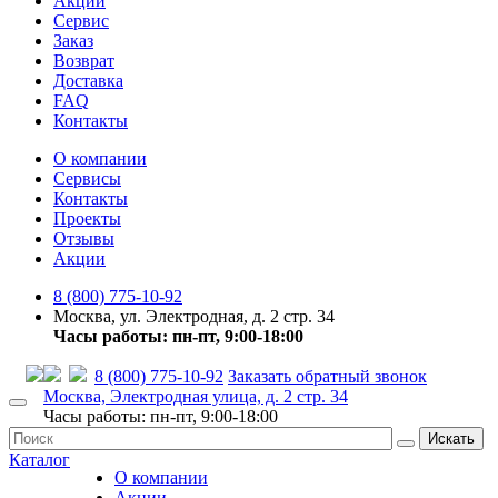
Акции
Сервис
Заказ
Возврат
Доставка
FAQ
Контакты
О компании
Сервисы
Контакты
Проекты
Отзывы
Акции
8 (800) 775-10-92
Москва, ул. Электродная, д. 2 стр. 34
Часы работы: пн-пт, 9:00-18:00
8 (800) 775-10-92
Заказать обратный звонок
Москва, Электродная улица, д. 2 стр. 34
Часы работы: пн-пт, 9:00-18:00
Искать
Каталог
О компании
Акции