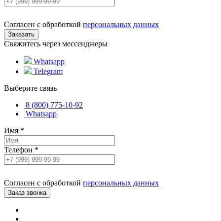
Согласен с обработкой
персональных данных
Свяжитесь через мессенджеры
Whatsapp
Telegram
Выберите связь
8 (800) 775-10-92
Whatsapp
Имя
*
Телефон
*
Согласен с обработкой
персональных данных