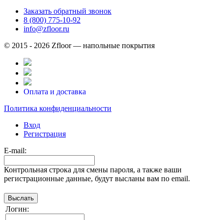
Заказать обратный звонок
8 (800) 775-10-92
info@zfloor.ru
© 2015 - 2026 Zfloor — напольные покрытия
Оплата и доставка
Политика конфиденциальности
Вход
Регистрация
E-mail:
Контрольная строка для смены пароля, а также ваши
регистрационные данные, будут высланы вам по email.
Логин: