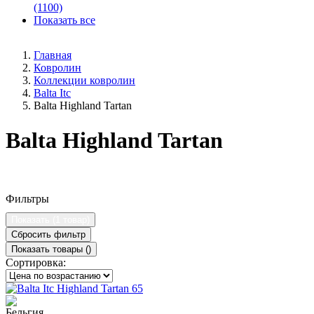
(1100)
Показать все
Главная
Ковролин
Коллекции ковролин
Balta Itc
Balta Highland Tartan
Balta Highland Tartan
Фильтры
Показать (
1 товар
)
Сбросить фильтр
Показать товары (
)
Сортировка: