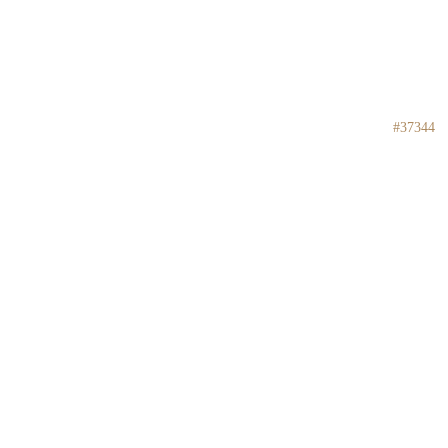
#37344