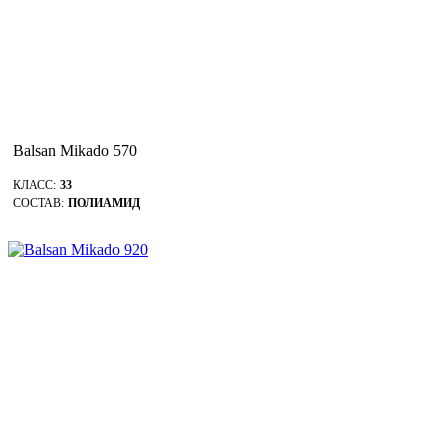
Balsan Mikado 570
КЛАСС:
33
СОСТАВ:
ПОЛИАМИД