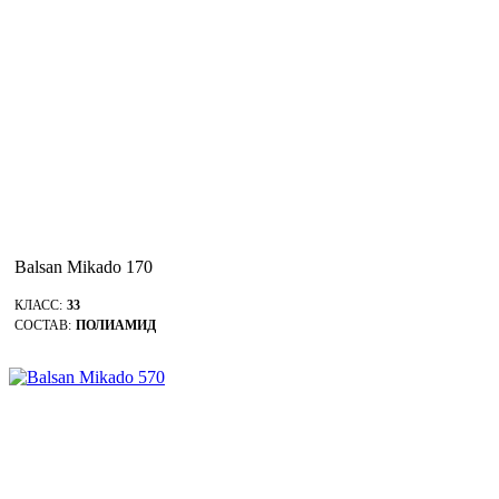
Balsan Mikado 170
КЛАСС:
33
СОСТАВ:
ПОЛИАМИД