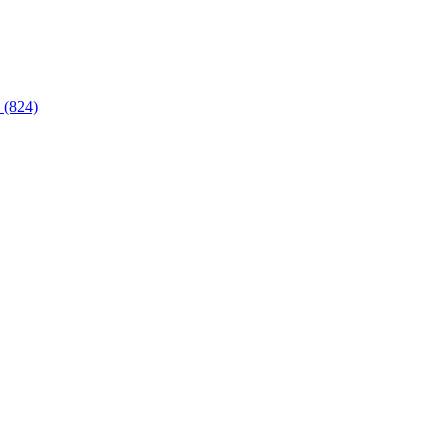
 (824)