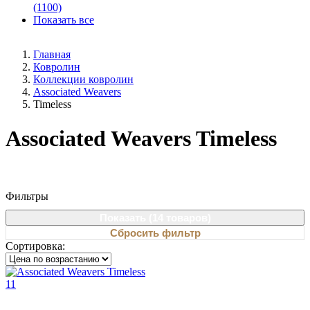
(1100)
Показать все
Главная
Ковролин
Коллекции ковролин
Associated Weavers
Timeless
Associated Weavers Timeless
Фильтры
Показать (
14 товаров
)
Сбросить фильтр
Сортировка: