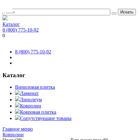
Искать
Каталог
8 (800) 775-10-92
0
8 (800) 775-10-92
Каталог
Виниловая плитка
Ламинат
Линолеум
Ковролин
Ковровая плитка
Сопутствующие товары
Главное меню
Ковролин