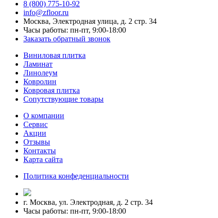
8 (800) 775-10-92
info@zfloor.ru
Москва, Электродная улица, д. 2 стр. 34
Часы работы: пн-пт, 9:00-18:00
Заказать обратный звонок
Виниловая плитка
Ламинат
Линолеум
Ковролин
Ковровая плитка
Сопутствующие товары
О компании
Сервис
Акции
Отзывы
Контакты
Карта сайта
Политика конфеденциальности
г. Москва, ул. Электродная, д. 2 стр. 34
Часы работы: пн-пт, 9:00-18:00