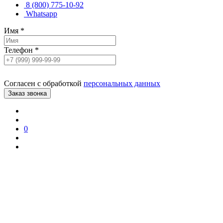
8 (800) 775-10-92
Whatsapp
Имя
*
Телефон
*
Согласен с обработкой
персональных данных
0