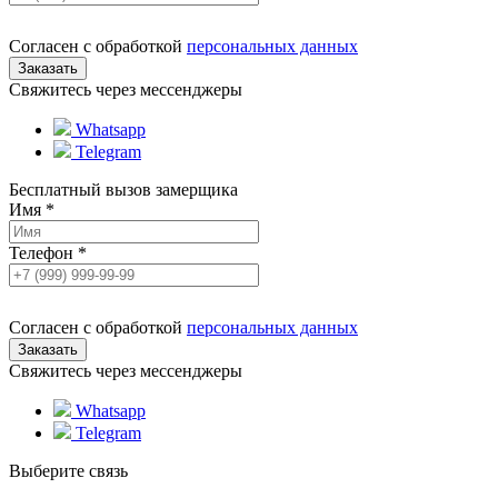
Согласен с обработкой
персональных данных
Свяжитесь через мессенджеры
Whatsapp
Telegram
Бесплатный вызов замерщика
Имя
*
Телефон
*
Согласен с обработкой
персональных данных
Свяжитесь через мессенджеры
Whatsapp
Telegram
Выберите связь