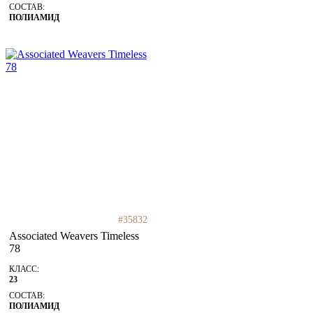
СОСТАВ:
ПОЛИАМИД
#35832
Associated Weavers Timeless
78
КЛАСС:
23
СОСТАВ:
ПОЛИАМИД