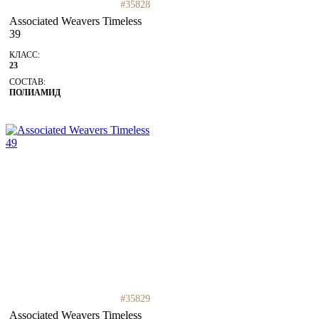
#35828
Associated Weavers Timeless
39
КЛАСС:
23
СОСТАВ:
ПОЛИАМИД
#35829
Associated Weavers Timeless