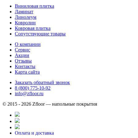
Виниловая плитка
Ламинат
Линолеум
Ковролин
Ковровая плитка
Сопутствующие товары
О компании
Сервис
Акции
Отзывы
Контакты
Карта сайта
Заказать обратный звонок
8 (800) 775-10-92
info@zfloor.ru
© 2015 - 2026 Zfloor — напольные покрытия
Оплата и доставка