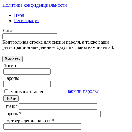
Политика конфиденциальности
Вход
Регистрация
E-mail:
Контрольная строка для смены пароля, а также ваши
регистрационные данные, будут высланы вам по email.
Логин:
Пароль:
Забыли пароль?
Запомнить меня
Email:
*
Пароль:
*
Подтверждение пароля:
*