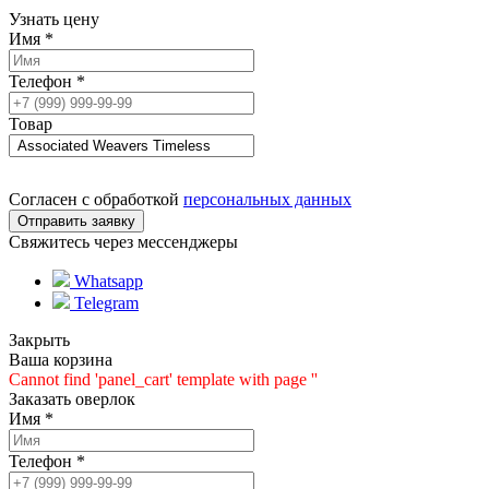
Узнать цену
Имя
*
Телефон
*
Товар
Согласен с обработкой
персональных данных
Свяжитесь через мессенджеры
Whatsapp
Telegram
Закрыть
Ваша корзина
Cannot find 'panel_cart' template with page ''
Заказать оверлок
Имя
*
Телефон
*