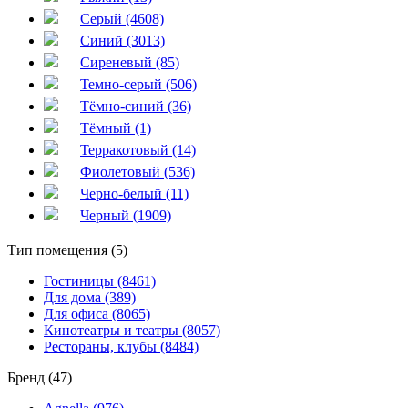
Серый (4608)
Синий (3013)
Сиреневый (85)
Темно-серый (506)
Тёмно-синий (36)
Тёмный (1)
Терракотовый (14)
Фиолетовый (536)
Черно-белый (11)
Черный (1909)
Тип помещения (5)
Гостиницы (8461)
Для дома (389)
Для офиса (8065)
Кинотеатры и театры (8057)
Рестораны, клубы (8484)
Бренд (47)