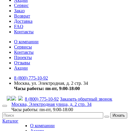
Акции
Сервис
Заказ
Возврат
Доставка
FAQ
Контакты
О компании
Сервисы
Контакты
Проекты
Отзывы
Акции
8 (800) 775-10-92
Москва, ул. Электродная, д. 2 стр. 34
Часы работы: пн-пт, 9:00-18:00
8 (800) 775-10-92
Заказать обратный звонок
Москва, Электродная улица, д. 2 стр. 34
Часы работы: пн-пт, 9:00-18:00
Искать
Каталог
О компании
Акции