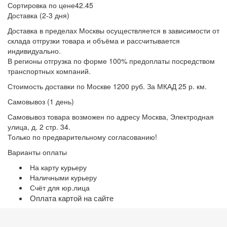
Сортировка по цене
42.45
Доставка (2-3 дня)
Доставка в пределах Москвы осуществляется в зависимости от
склада отгрузки товара и объёма и рассчитывается
индивидуально.
В регионы отгрузка по форме 100% предоплаты посредством
транспортных компаний.
Стоимость доставки по Москве 1200 руб. За МКАД 25 р. км.
Самовывоз (1 день)
Самовывоз товара возможен по адресу Москва, Электродная
улица, д. 2 стр. 34.
Только по предварительному согласованию!
Варианты оплаты
На карту курьеру
Наличными курьеру
Счёт для юр.лица
Оплата картой на сайте