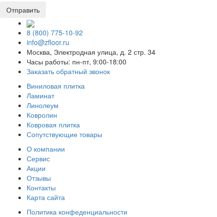
8 (800) 775-10-92
info@zfloor.ru
Москва, Электродная улица, д. 2 стр. 34
Часы работы: пн-пт, 9:00-18:00
Заказать обратный звонок
Виниловая плитка
Ламинат
Линолеум
Ковролин
Ковровая плитка
Сопутствующие товары
О компании
Сервис
Акции
Отзывы
Контакты
Карта сайта
Политика конфеденциальности