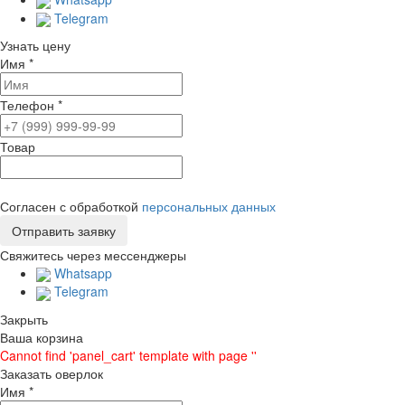
Telegram
Узнать цену
Имя
*
Телефон
*
Товар
Согласен с обработкой
персональных данных
Свяжитесь через мессенджеры
Whatsapp
Telegram
Закрыть
Ваша корзина
Cannot find 'panel_cart' template with page ''
Заказать оверлок
Имя
*