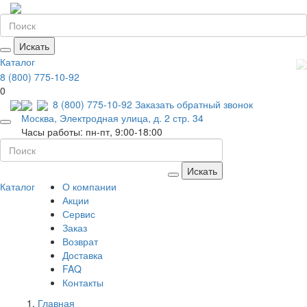
Искать
Каталог
8 (800) 775-10-92
0
8 (800) 775-10-92
Заказать обратный звонок
Москва, Электродная улица, д. 2 стр. 34
Часы работы: пн-пт, 9:00-18:00
Искать
Каталог
О компании
Акции
Сервис
Заказ
Возврат
Доставка
FAQ
Контакты
Главная