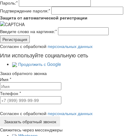
Пароль:
*
Подтверждение пароля:
*
Защита от автоматической регистрации
Введите слово на картинке:
*
Согласен с обработкой
персональных данных
Или используйте социальную сеть
Продолжить с Google
Заказ обратного звонка
Имя
*
Телефон
*
Согласен с обработкой
персональных данных
Свяжитесь через мессенджеры
Whatsapp