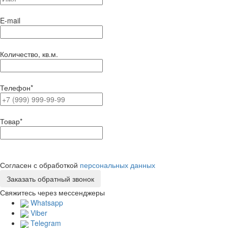
E-mail
Количество, кв.м.
Телефон
*
Товар
*
Согласен с обработкой
персональных данных
Свяжитесь через мессенджеры
Whatsapp
Viber
Telegram