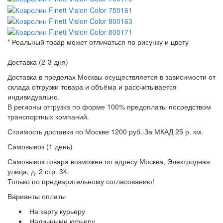
* Реальный товар может отличаться по рисунку и цвету
Доставка (2-3 дня)
Доставка в пределах Москвы осуществляется в зависимости от
склада отгрузки товара и объёма и рассчитывается
индивидуально.
В регионы отгрузка по форме 100% предоплаты посредством
транспортных компаний.
Стоимость доставки по Москве 1200 руб. За МКАД 25 р. км.
Самовывоз (1 день)
Самовывоз товара возможен по адресу Москва, Электродная
улица, д. 2 стр. 34.
Только по предварительному согласованию!
Варианты оплаты
На карту курьеру
Наличными курьеру