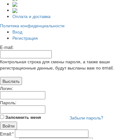
Оплата и доставка
Политика конфиденциальности
Вход
Регистрация
E-mail:
Контрольная строка для смены пароля, а также ваши
регистрационные данные, будут высланы вам по email.
Логин:
Пароль:
Запомнить меня
Забыли пароль?
Email:
*