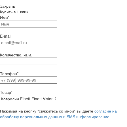
Закрыть
Купить в 1 клик
Имя
*
E-mail
Количество, кв.м.
Телефон
*
Товар
*
Нажимая на кнопку "свяжитесь со мной" вы даете
согласие на
обработку персональных данных и SMS информирование