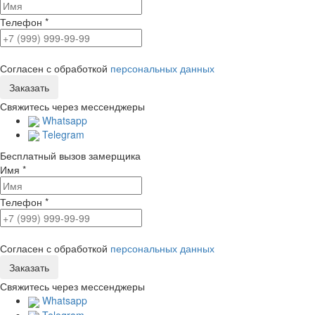
Телефон
*
Согласен с обработкой
персональных данных
Свяжитесь через мессенджеры
Whatsapp
Telegram
Бесплатный вызов замерщика
Имя
*
Телефон
*
Согласен с обработкой
персональных данных
Свяжитесь через мессенджеры
Whatsapp
Telegram