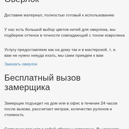
Доставим материал, полностью готовый к использованию
У нас есть большой выбор цветов нитей для оверлока, мы
подберем оттенок в точности совпадающий с тоном ковролина
Услугу предоставляем как на дому так и в мастерской, т. е.
вам не нужно никуда ехать, мы сами приедем к вам
Заказать оверлок
Бесплатный вызов
замерщика
Замерщик подъедет на дом или в офис в течение 24 часов
после вызова, рассчитает метраж, количество рулонов и
стоимость
Сотрудник возьмёт с собой образцы ковролина. Вы сможете