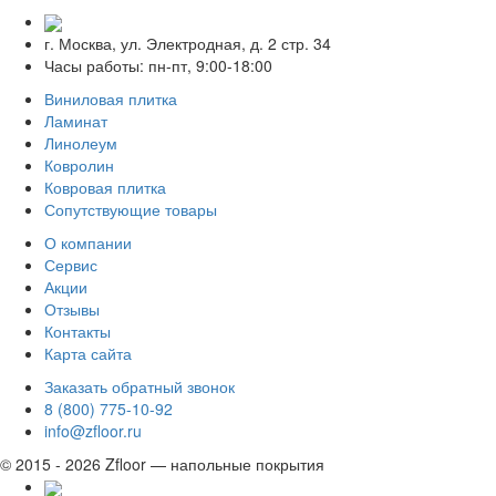
г. Москва, ул. Электродная, д. 2 стр. 34
Часы работы: пн-пт, 9:00-18:00
Виниловая плитка
Ламинат
Линолеум
Ковролин
Ковровая плитка
Сопутствующие товары
О компании
Сервис
Акции
Отзывы
Контакты
Карта сайта
Заказать обратный звонок
8 (800) 775-10-92
info@zfloor.ru
© 2015 - 2026 Zfloor — напольные покрытия