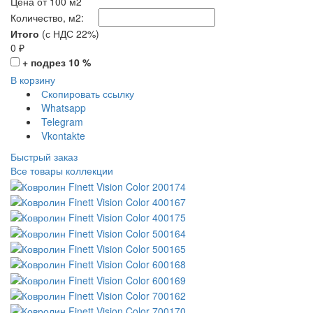
Цена от 100 м2
Количество, м2:
Итого
(с НДС 22%)
0
₽
+ подрез 10 %
В корзину
Скопировать ссылку
Whatsapp
Telegram
Vkontakte
Быстрый заказ
Все товары коллекции