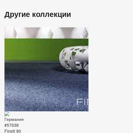
Другие коллекции
#57638
Finett 80