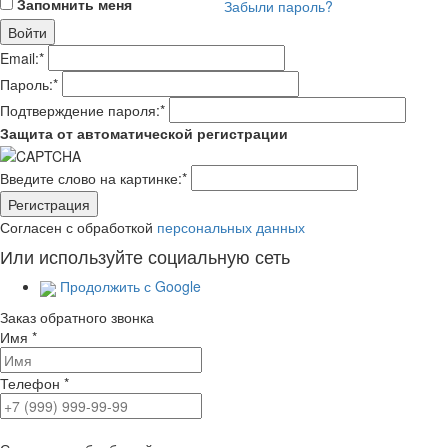
Запомнить меня
Забыли пароль?
Email:
*
Пароль:
*
Подтверждение пароля:
*
Защита от автоматической регистрации
Введите слово на картинке:
*
Согласен с обработкой
персональных данных
Или используйте социальную сеть
Продолжить с Google
Заказ обратного звонка
Имя
*
Телефон
*