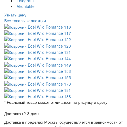
Telegram
Vkontakte
Узнать цену
Все товары коллекции
* Реальный товар может отличаться по рисунку и цвету
Доставка (2-3 дня)
Доставка в пределах Москвы осуществляется в зависимости от