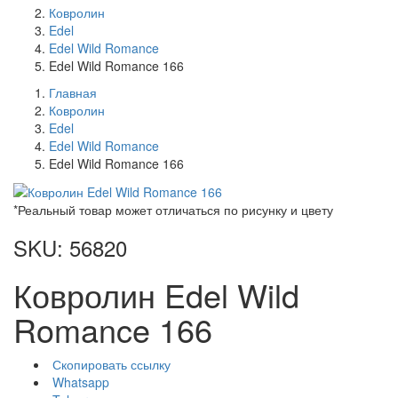
Ковролин
Edel
Edel Wild Romance
Edel Wild Romance 166
Главная
Ковролин
Edel
Edel Wild Romance
Edel Wild Romance 166
*Реальный товар может отличаться по рисунку и цвету
SKU: 56820
Ковролин Edel Wild
Romance 166
Скопировать ссылку
Whatsapp