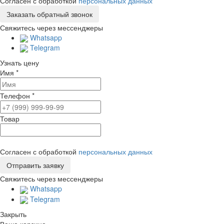
Согласен с обработкой
персональных данных
Свяжитесь через мессенджеры
Whatsapp
Telegram
Узнать цену
Имя
*
Телефон
*
Товар
Согласен с обработкой
персональных данных
Свяжитесь через мессенджеры
Whatsapp
Telegram
Закрыть