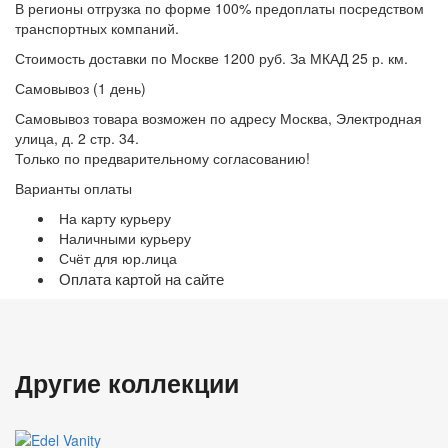
В регионы отгрузка по форме 100% предоплаты посредством
транспортных компаний.
Стоимость доставки по Москве 1200 руб. За МКАД 25 р. км.
Самовывоз (1 день)
Самовывоз товара возможен по адресу Москва, Электродная
улица, д. 2 стр. 34.
Только по предварительному согласованию!
Варианты оплаты
На карту курьеру
Наличными курьеру
Счёт для юр.лица
Оплата картой на сайте
Другие коллекции