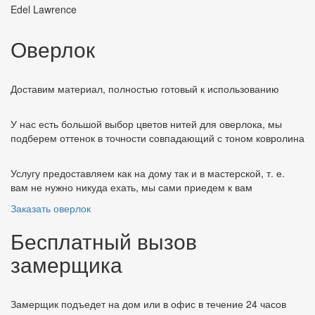
Edel Lawrence
Оверлок
Доставим материал, полностью готовый к использованию
У нас есть большой выбор цветов нитей для оверлока, мы
подберем оттенок в точности совпадающий с тоном ковролина
Услугу предоставляем как на дому так и в мастерской, т. е.
вам не нужно никуда ехать, мы сами приедем к вам
Заказать оверлок
Бесплатный вызов
замерщика
Замерщик подъедет на дом или в офис в течение 24 часов