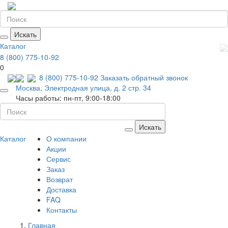
Искать
Каталог
8 (800) 775-10-92
0
8 (800) 775-10-92
Заказать обратный звонок
Москва, Электродная улица, д. 2 стр. 34
Часы работы: пн-пт, 9:00-18:00
Искать
Каталог
О компании
Акции
Сервис
Заказ
Возврат
Доставка
FAQ
Контакты
Главная