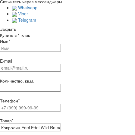
Свяжитесь через мессенджеры
Whatsapp
Viber
Telegram
Закрыть
Купить в 1 клик
Имя
*
E-mail
Количество, кв.м.
Телефон
*
Товар
*