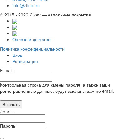
info@zfloor.ru
© 2015 - 2026 Zfloor — напольные покрытия
Оплата и доставка
Политика конфиденциальности
Вход
Регистрация
E-mail:
Контрольная строка для смены пароля, а также ваши
регистрационные данные, будут высланы вам по email.
Логин:
Пароль: