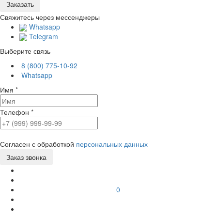
Свяжитесь через мессенджеры
Whatsapp
Telegram
Выберите связь
8 (800) 775-10-92
Whatsapp
Имя
*
Телефон
*
Согласен с обработкой
персональных данных
0