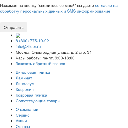
Нажимая на кнопку "свяжитесь со мной" вы даете
согласие на
обработку персональных данных и SMS информирование
8 (800) 775-10-92
info@zfloor.ru
Москва, Электродная улица, д. 2 стр. 34
Часы работы: пн-пт, 9:00-18:00
Заказать обратный звонок
Виниловая плитка
Ламинат
Линолеум
Ковролин
Ковровая плитка
Сопутствующие товары
О компании
Сервис
Акции
Отзывы