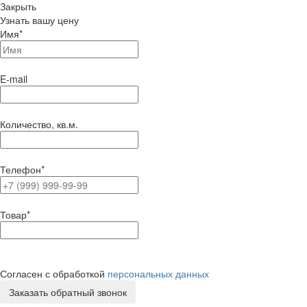
Закрыть
Узнать вашу цену
Имя
*
E-mail
Количество, кв.м.
Телефон
*
Товар
*
Согласен с обработкой
персональных данных