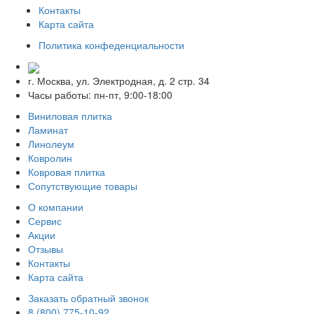
Контакты
Карта сайта
Политика конфеденциальности
г. Москва, ул. Электродная, д. 2 стр. 34
Часы работы: пн-пт, 9:00-18:00
Виниловая плитка
Ламинат
Линолеум
Ковролин
Ковровая плитка
Сопутствующие товары
О компании
Сервис
Акции
Отзывы
Контакты
Карта сайта
Заказать обратный звонок
8 (800) 775-10-92