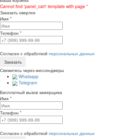
Ваша корзина
Cannot find 'panel_cart' template with page ''
Заказать оверлок
Имя
*
Телефон
*
Согласен с обработкой
персональных данных
Свяжитесь через мессенджеры
Whatsapp
Telegram
Бесплатный вызов замерщика
Имя
*
Телефон
*
Согласен с обработкой
персональных данных