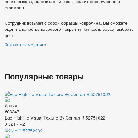
после вызова, рассчитает метраж, количество рулонов и
стоимость
Сотрудник возьмёт с собой образцы ковролина. Вы сможете
оценить качество коврового покрытия, мягкость ворса, выбрать
цвет
Заказать замерщика
Популярные товары
#63347
Ege Highline Visual Texture By Conran Rf52751022
3 521
/ м2