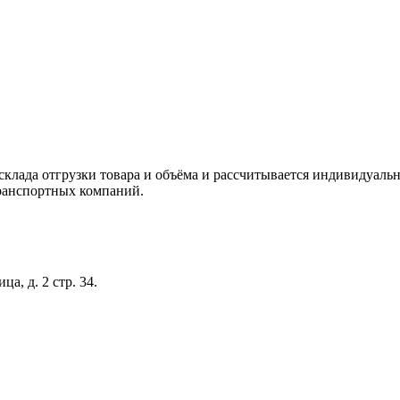
склада отгрузки товара и объёма и рассчитывается индивидуальн
ранспортных компаний.
а, д. 2 стр. 34.