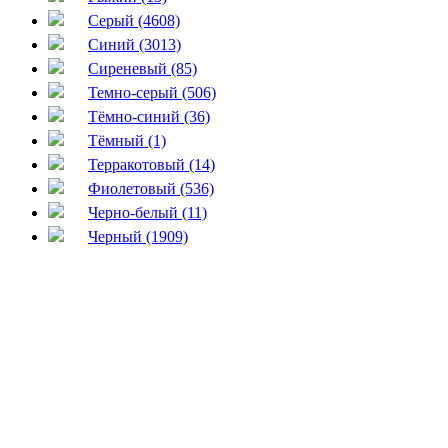
Серый (4608)
Синий (3013)
Сиреневый (85)
Темно-серый (506)
Тёмно-синий (36)
Тёмный (1)
Терракотовый (14)
Фиолетовый (536)
Черно-белый (11)
Черный (1909)