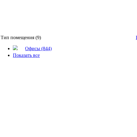
Тип помещения (9)
Офисы (844)
Показать все