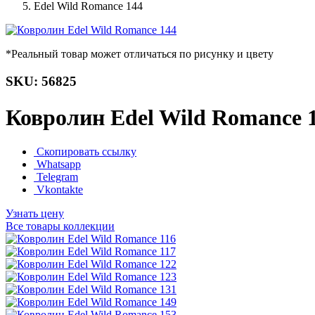
Edel Wild Romance 144
*Реальный товар может отличаться по рисунку и цвету
SKU: 56825
Ковролин Edel Wild Romance 
Скопировать ссылку
Whatsapp
Telegram
Vkontakte
Узнать цену
Все товары коллекции