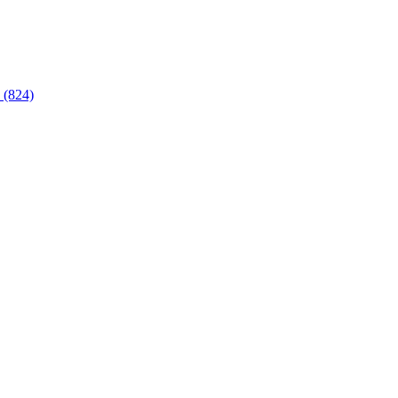
 (824)