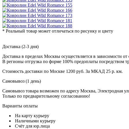
* Реальный товар может отличаться по рисунку и цвету
Доставка (2-3 дня)
Доставка в пределах Москвы осуществляется в зависимости от 
В регионы отгрузка по форме 100% предоплаты посредством т
Стоимость доставки по Москве 1200 руб. За МКАД 25 р. км.
Самовывоз (1 день)
Самовывоз товара возможен по адресу Москва, Электродная улиц
Только по предварительному согласованию!
Варианты оплаты
На карту курьеру
Наличными курьеру
Счёт для юр.лица