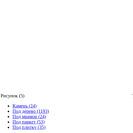
Рисунок (5)
Камень (24)
Под дерево (1193)
Под мрамор (24)
Под паркет (53)
Под плитку (35)