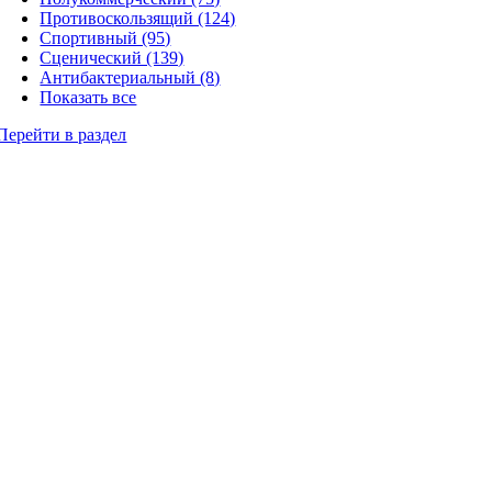
Противоскользящий (124)
Спортивный (95)
Сценический (139)
Антибактериальный (8)
Показать все
Перейти в раздел