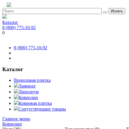
Искать
Каталог
8 (800) 775-10-92
0
8 (800) 775-10-92
Каталог
Виниловая плитка
Ламинат
Линолеум
Ковролин
Ковровая плитка
Сопутствующие товары
Главное меню
Ковролин