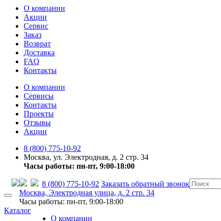
О компании
Акции
Сервис
Заказ
Возврат
Доставка
FAQ
Контакты
О компании
Сервисы
Контакты
Проекты
Отзывы
Акции
8 (800) 775-10-92
Москва, ул. Электродная, д. 2 стр. 34
Часы работы: пн-пт, 9:00-18:00
8 (800) 775-10-92
Заказать обратный звонок
Москва, Электродная улица, д. 2 стр. 34
Часы работы: пн-пт, 9:00-18:00
Каталог
О компании