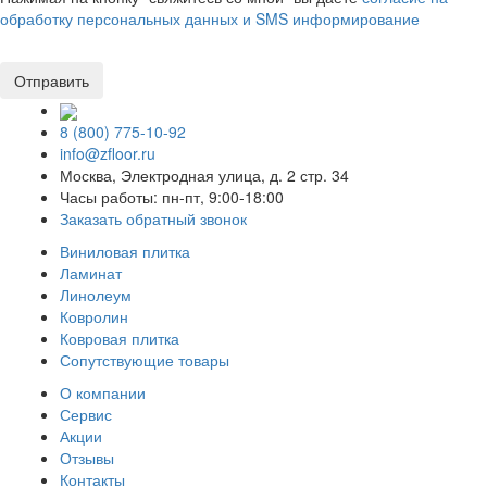
обработку персональных данных и SMS информирование
8 (800) 775-10-92
info@zfloor.ru
Москва, Электродная улица, д. 2 стр. 34
Часы работы: пн-пт, 9:00-18:00
Заказать обратный звонок
Виниловая плитка
Ламинат
Линолеум
Ковролин
Ковровая плитка
Сопутствующие товары
О компании
Сервис
Акции
Отзывы
Контакты