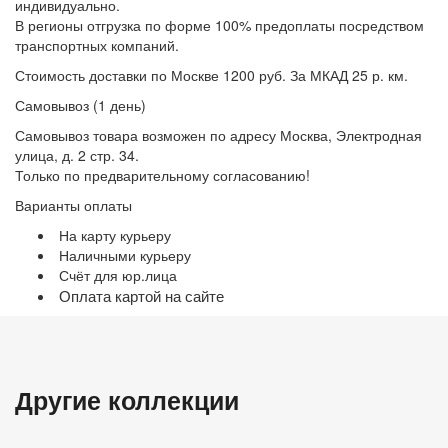
индивидуально.
В регионы отгрузка по форме 100% предоплаты посредством
транспортных компаний.
Стоимость доставки по Москве 1200 руб. За МКАД 25 р. км.
Самовывоз (1 день)
Самовывоз товара возможен по адресу Москва, Электродная
улица, д. 2 стр. 34.
Только по предварительному согласованию!
Варианты оплаты
На карту курьеру
Наличными курьеру
Счёт для юр.лица
Оплата картой на сайте
Другие коллекции