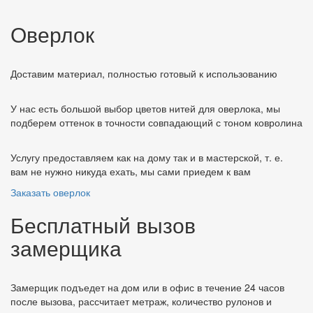
Оверлок
Доставим материал, полностью готовый к использованию
У нас есть большой выбор цветов нитей для оверлока, мы
подберем оттенок в точности совпадающий с тоном ковролина
Услугу предоставляем как на дому так и в мастерской, т. е.
вам не нужно никуда ехать, мы сами приедем к вам
Заказать оверлок
Бесплатный вызов
замерщика
Замерщик подъедет на дом или в офис в течение 24 часов
после вызова, рассчитает метраж, количество рулонов и