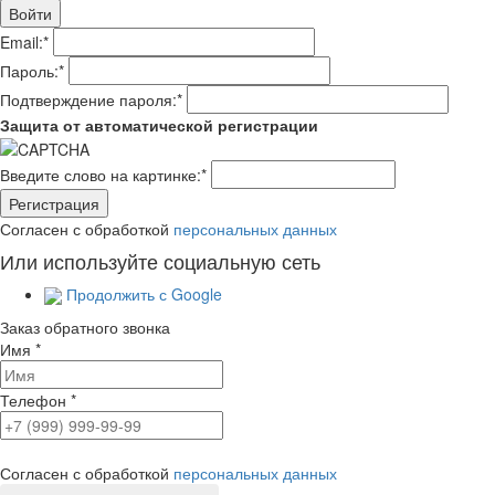
Email:
*
Пароль:
*
Подтверждение пароля:
*
Защита от автоматической регистрации
Введите слово на картинке:
*
Согласен с обработкой
персональных данных
Или используйте социальную сеть
Продолжить с Google
Заказ обратного звонка
Имя
*
Телефон
*
Согласен с обработкой
персональных данных