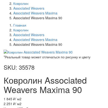
Ковролин
Associated Weavers
Associated Weavers Maxima
Associated Weavers Maxima 90
Главная
Ковролин
Associated Weavers
Associated Weavers Maxima
Associated Weavers Maxima 90
*Реальный товар может отличаться по рисунку и цвету
SKU: 35578
Ковролин Associated
Weavers Maxima 90
1 845 ₽
/ м2
2 251 ₽
/ м2