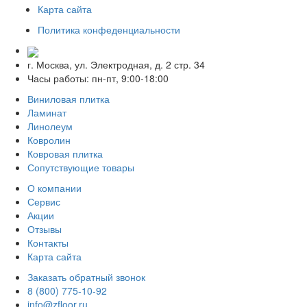
Карта сайта
Политика конфеденциальности
г. Москва, ул. Электродная, д. 2 стр. 34
Часы работы: пн-пт, 9:00-18:00
Виниловая плитка
Ламинат
Линолеум
Ковролин
Ковровая плитка
Сопутствующие товары
О компании
Сервис
Акции
Отзывы
Контакты
Карта сайта
Заказать обратный звонок
8 (800) 775-10-92
info@zfloor.ru