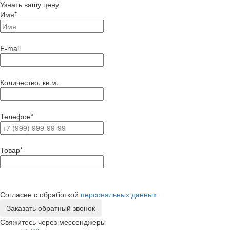
Узнать вашу цену
Имя
*
E-mail
Количество, кв.м.
Телефон
*
Товар
*
Согласен с обработкой
персональных данных
Свяжитесь через мессенджеры