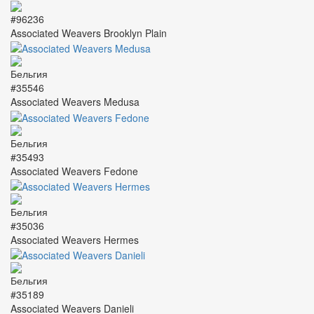
#96236
Associated Weavers Brooklyn Plain
#35546
Associated Weavers Medusa
#35493
Associated Weavers Fedone
#35036
Associated Weavers Hermes
#35189
Associated Weavers Danieli