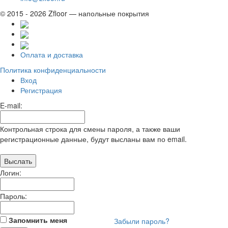
© 2015 - 2026 Zfloor — напольные покрытия
Оплата и доставка
Политика конфиденциальности
Вход
Регистрация
E-mail:
Контрольная строка для смены пароля, а также ваши
регистрационные данные, будут высланы вам по email.
Логин:
Пароль:
Запомнить меня
Забыли пароль?