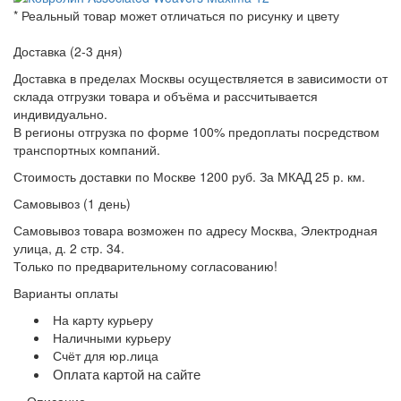
* Реальный товар может отличаться по рисунку и цвету
Доставка (2-3 дня)
Доставка в пределах Москвы осуществляется в зависимости от
склада отгрузки товара и объёма и рассчитывается
индивидуально.
В регионы отгрузка по форме 100% предоплаты посредством
транспортных компаний.
Стоимость доставки по Москве 1200 руб. За МКАД 25 р. км.
Самовывоз (1 день)
Самовывоз товара возможен по адресу Москва, Электродная
улица, д. 2 стр. 34.
Только по предварительному согласованию!
Варианты оплаты
На карту курьеру
Наличными курьеру
Счёт для юр.лица
Оплата картой на сайте