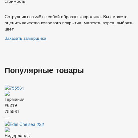
стоимость
Сотрудник возьмёт с собой образцы ковролина. Вы сможете
оценить качество коврового покрытия, мягкость ворса, выбрать
цвет
Заказать замерщика
Популярные товары
#6219
755561
—