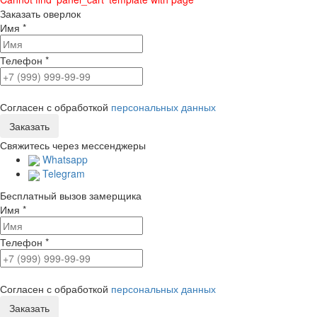
Заказать оверлок
Имя
*
Телефон
*
Согласен с обработкой
персональных данных
Свяжитесь через мессенджеры
Whatsapp
Telegram
Бесплатный вызов замерщика
Имя
*
Телефон
*
Согласен с обработкой
персональных данных