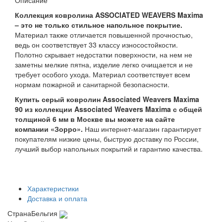
Описание
Коллекция ковролина ASSOCIATED WEAVERS Maxima
– это не только стильное напольное покрытие.
Материал также отличается повышенной прочностью,
ведь он соответствует 33 классу износостойкости.
Полотно скрывает недостатки поверхности, на нем не
заметны мелкие пятна, изделие легко очищается и не
требует особого ухода. Материал соответствует всем
нормам пожарной и санитарной безопасности.
Купить серый ковролин Associated Weavers Maxima
90 из коллекции Associated Weavers Maxima с общей
толщиной 6 мм в Москве вы можете на сайте
компании «Зорро».
Наш интернет-магазин гарантирует
покупателям низкие цены, быструю доставку по России,
лучший выбор напольных покрытий и гарантию качества.
Характеристики
Доставка и оплата
Страна
Бельгия