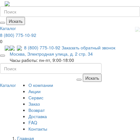
Искать
Каталог
8 (800) 775-10-92
0
8 (800) 775-10-92
Заказать обратный звонок
Москва, Электродная улица, д. 2 стр. 34
Часы работы: пн-пт, 9:00-18:00
Искать
Каталог
О компании
Акции
Сервис
Заказ
Возврат
Доставка
FAQ
Контакты
Главная