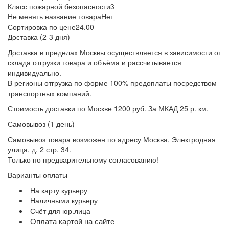
Класс пожарной безопасности
3
Не менять название товара
Нет
Сортировка по цене
24.00
Доставка (2-3 дня)
Доставка в пределах Москвы осуществляется в зависимости от
склада отгрузки товара и объёма и рассчитывается
индивидуально.
В регионы отгрузка по форме 100% предоплаты посредством
транспортных компаний.
Стоимость доставки по Москве 1200 руб. За МКАД 25 р. км.
Самовывоз (1 день)
Самовывоз товара возможен по адресу Москва, Электродная
улица, д. 2 стр. 34.
Только по предварительному согласованию!
Варианты оплаты
На карту курьеру
Наличными курьеру
Счёт для юр.лица
Оплата картой на сайте