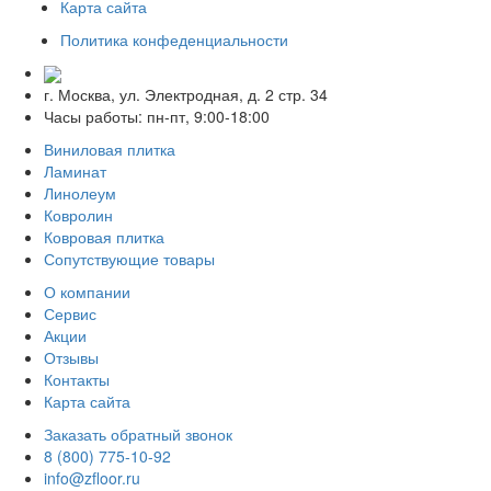
Карта сайта
Политика конфеденциальности
г. Москва, ул. Электродная, д. 2 стр. 34
Часы работы: пн-пт, 9:00-18:00
Виниловая плитка
Ламинат
Линолеум
Ковролин
Ковровая плитка
Сопутствующие товары
О компании
Сервис
Акции
Отзывы
Контакты
Карта сайта
Заказать обратный звонок
8 (800) 775-10-92
info@zfloor.ru