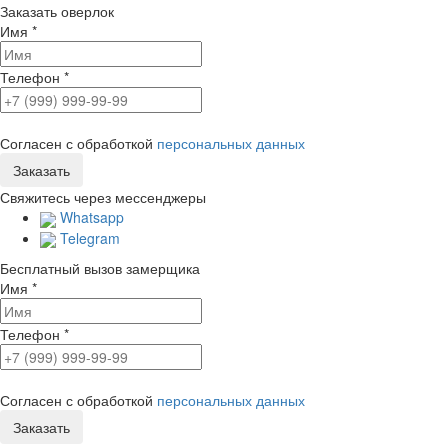
Заказать оверлок
Имя
*
Телефон
*
Согласен с обработкой
персональных данных
Свяжитесь через мессенджеры
Whatsapp
Telegram
Бесплатный вызов замерщика
Имя
*
Телефон
*
Согласен с обработкой
персональных данных