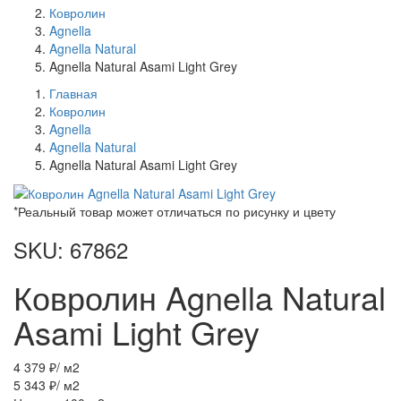
Ковролин
Agnella
Agnella Natural
Agnella Natural Asami Light Grey
Главная
Ковролин
Agnella
Agnella Natural
Agnella Natural Asami Light Grey
*Реальный товар может отличаться по рисунку и цвету
SKU: 67862
Ковролин Agnella Natural
Asami Light Grey
4 379 ₽
/ м2
5 343 ₽
/ м2