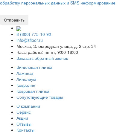
обработку персональных данных и SMS информирование
8 (800) 775-10-92
info@zfloor.ru
Москва, Электродная улица, д. 2 стр. 34
Часы работы: пн-пт, 9:00-18:00
Заказать обратный звонок
Виниловая плитка
Ламинат
Линолеум
Ковролин
Ковровая плитка
Сопутствующие товары
О компании
Сервис
Акции
Отзывы
Контакты