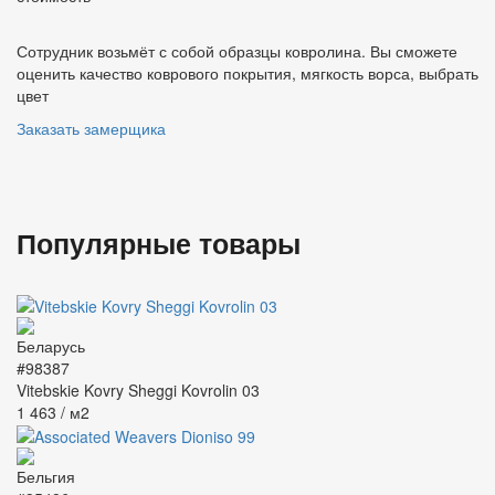
Сотрудник возьмёт с собой образцы ковролина. Вы сможете
оценить качество коврового покрытия, мягкость ворса, выбрать
цвет
Заказать замерщика
Популярные товары
#98387
Vitebskie Kovry Sheggi Kovrolin 03
1 463
/ м2