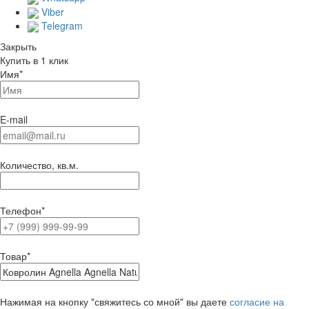
Viber
Telegram
Закрыть
Купить в 1 клик
Имя
*
E-mail
Количество, кв.м.
Телефон
*
Товар
*
Нажимая на кнопку "свяжитесь со мной" вы даете
согласие на