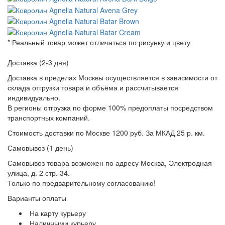
* Реальный товар может отличаться по рисунку и цвету
Доставка (2-3 дня)
Доставка в пределах Москвы осуществляется в зависимости от
склада отгрузки товара и объёма и рассчитывается
индивидуально.
В регионы отгрузка по форме 100% предоплаты посредством
транспортных компаний.
Стоимость доставки по Москве 1200 руб. За МКАД 25 р. км.
Самовывоз (1 день)
Самовывоз товара возможен по адресу Москва, Электродная
улица, д. 2 стр. 34.
Только по предварительному согласованию!
Варианты оплаты
На карту курьеру
Наличными курьеру