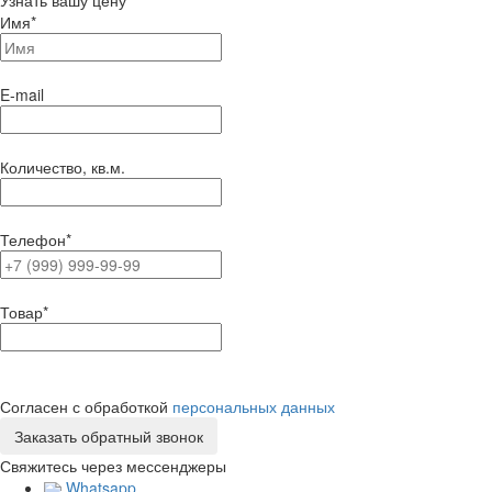
Узнать вашу цену
Имя
*
E-mail
Количество, кв.м.
Телефон
*
Товар
*
Согласен с обработкой
персональных данных
Свяжитесь через мессенджеры
Whatsapp