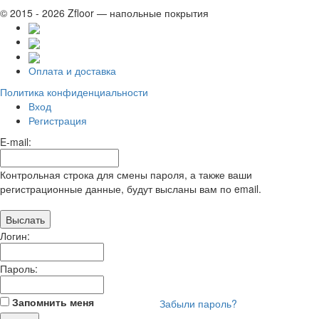
© 2015 - 2026 Zfloor — напольные покрытия
Оплата и доставка
Политика конфиденциальности
Вход
Регистрация
E-mail:
Контрольная строка для смены пароля, а также ваши
регистрационные данные, будут высланы вам по email.
Логин:
Пароль:
Запомнить меня
Забыли пароль?