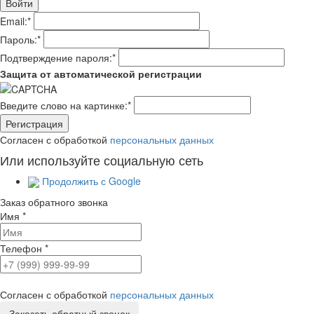
Email:
*
Пароль:
*
Подтверждение пароля:
*
Защита от автоматической регистрации
Введите слово на картинке:
*
Согласен с обработкой
персональных данных
Или используйте социальную сеть
Продолжить с Google
Заказ обратного звонка
Имя
*
Телефон
*
Согласен с обработкой
персональных данных