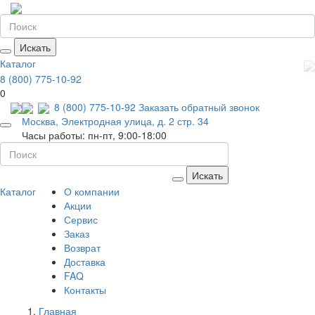
Искать
Каталог
8 (800) 775-10-92
0
8 (800) 775-10-92
Заказать обратный звонок
Москва, Электродная улица, д. 2 стр. 34
Часы работы: пн-пт, 9:00-18:00
Искать
Каталог
О компании
Акции
Сервис
Заказ
Возврат
Доставка
FAQ
Контакты
Главная