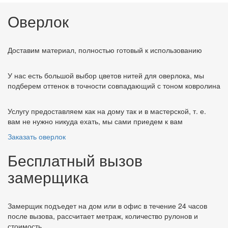
Оверлок
Доставим материал, полностью готовый к использованию
У нас есть большой выбор цветов нитей для оверлока, мы
подберем оттенок в точности совпадающий с тоном ковролина
Услугу предоставляем как на дому так и в мастерской, т. е.
вам не нужно никуда ехать, мы сами приедем к вам
Заказать оверлок
Бесплатный вызов
замерщика
Замерщик подъедет на дом или в офис в течение 24 часов
после вызова, рассчитает метраж, количество рулонов и
стоимость