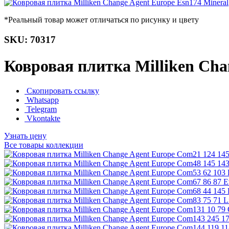
*Реальный товар может отличаться по рисунку и цвету
SKU: 70317
Ковровая плитка Milliken Cha
Скопировать ссылку
Whatsapp
Telegram
Vkontakte
Узнать цену
Все товары коллекции