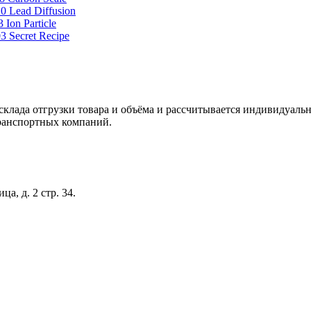
склада отгрузки товара и объёма и рассчитывается индивидуальн
ранспортных компаний.
а, д. 2 стр. 34.