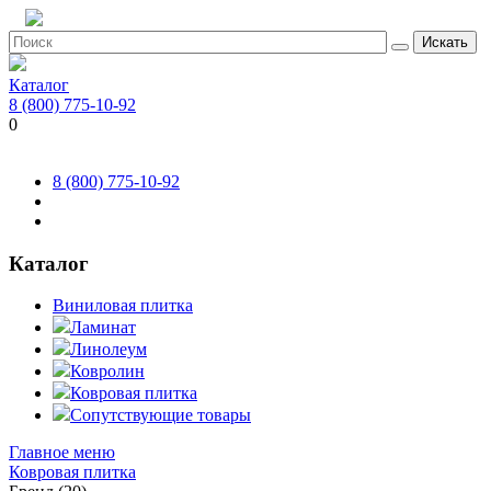
Искать
Каталог
8 (800) 775-10-92
0
8 (800) 775-10-92
Каталог
Виниловая плитка
Ламинат
Линолеум
Ковролин
Ковровая плитка
Сопутствующие товары
Главное меню
Ковровая плитка