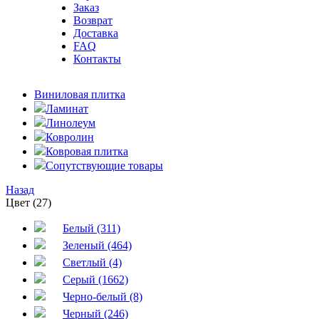
Заказ
Возврат
Доставка
FAQ
Контакты
Виниловая плитка
Ламинат
Линолеум
Ковролин
Ковровая плитка
Сопутствующие товары
Назад
Цвет (27)
Белый (311)
Зеленый (464)
Светлый (4)
Серый (1662)
Черно-белый (8)
Черный (246)