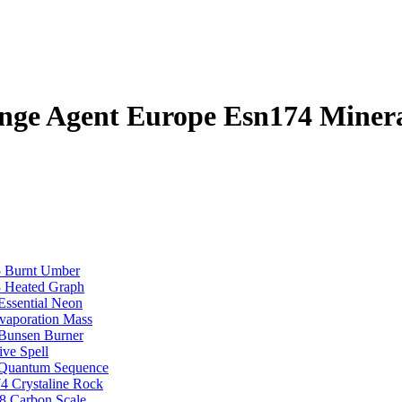
nge Agent Europe Esn174 Miner