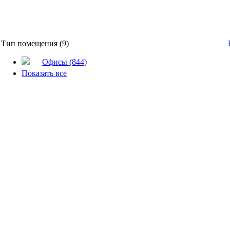
Тип помещения (9)
Офисы (844)
Показать все