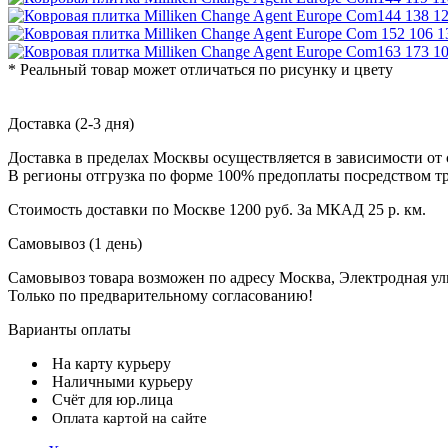
* Реальный товар может отличаться по рисунку и цвету
Доставка (2-3 дня)
Доставка в пределах Москвы осуществляется в зависимости от 
В регионы отгрузка по форме 100% предоплаты посредством т
Стоимость доставки по Москве 1200 руб. За МКАД 25 р. км.
Самовывоз (1 день)
Самовывоз товара возможен по адресу Москва, Электродная улиц
Только по предварительному согласованию!
Варианты оплаты
На карту курьеру
Наличными курьеру
Счёт для юр.лица
Оплата картой на сайте