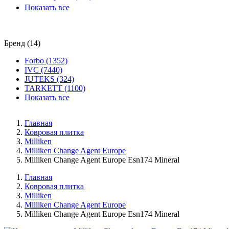
Показать все
Бренд (14)
Forbo (1352)
IVC (7440)
JUTEKS (324)
TARKETT (1100)
Показать все
Главная
Ковровая плитка
Milliken
Milliken Change Agent Europe
Milliken Change Agent Europe Esn174 Mineral
Главная
Ковровая плитка
Milliken
Milliken Change Agent Europe
Milliken Change Agent Europe Esn174 Mineral