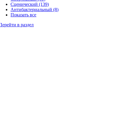
Сценический (139)
Антибактериальный (8)
Показать все
Перейти в раздел