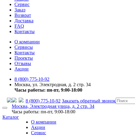
Сервис
Заказ
Возврат
Доставка
FAQ
Контакты
О компании
Сервисы
Контакты
Проекты
Отзывы
Акции
8 (800) 775-10-92
Москва, ул. Электродная, д. 2 стр. 34
Часы работы: пн-пт, 9:00-18:00
8 (800) 775-10-92
Заказать обратный звонок
Москва, Электродная улица, д. 2 стр. 34
Часы работы: пн-пт, 9:00-18:00
Каталог
О компании
Акции
Сервис