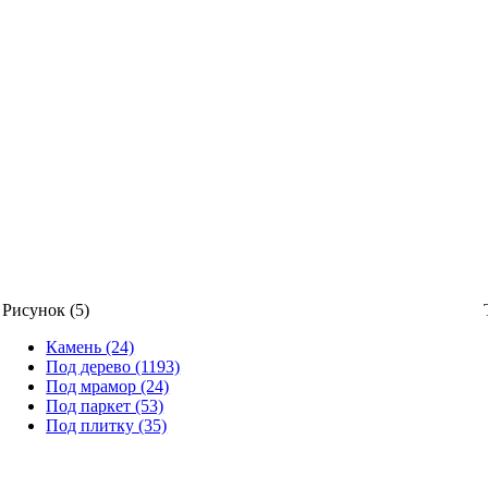
Рисунок (5)
Камень (24)
Под дерево (1193)
Под мрамор (24)
Под паркет (53)
Под плитку (35)