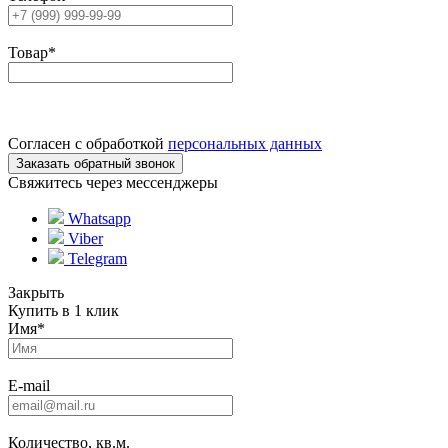
Товар
*
Согласен с обработкой
персональных данных
Свяжитесь через мессенджеры
Whatsapp
Viber
Telegram
Закрыть
Купить в 1 клик
Имя
*
E-mail
Количество, кв.м.