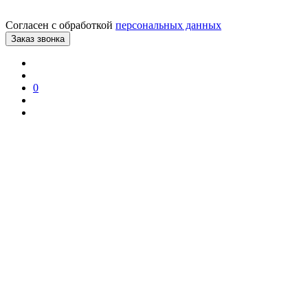
Согласен с обработкой
персональных данных
0