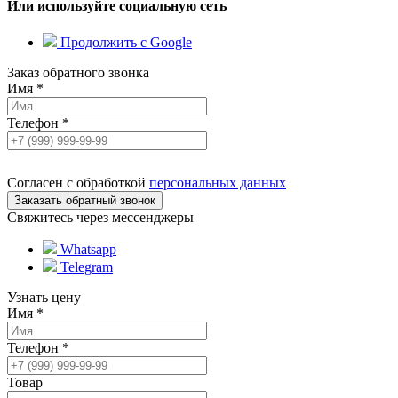
Или используйте социальную сеть
Продолжить с Google
Заказ обратного звонка
Имя
*
Телефон
*
Согласен с обработкой
персональных данных
Свяжитесь через мессенджеры
Whatsapp
Telegram
Узнать цену
Имя
*
Телефон
*
Товар