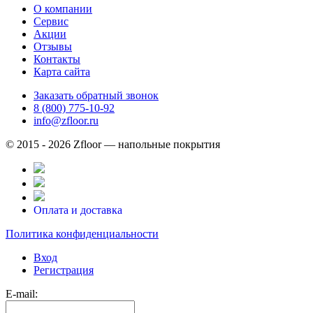
О компании
Сервис
Акции
Отзывы
Контакты
Карта сайта
Заказать обратный звонок
8 (800) 775-10-92
info@zfloor.ru
© 2015 - 2026 Zfloor — напольные покрытия
Оплата и доставка
Политика конфиденциальности
Вход
Регистрация
E-mail: