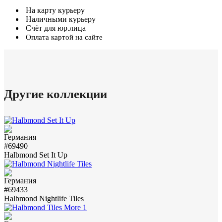
На карту курьеру
Наличными курьеру
Счёт для юр.лица
Оплата картой на сайте
Другие коллекции
#69490
Halbmond Set It Up
#69433
Halbmond Nightlife Tiles