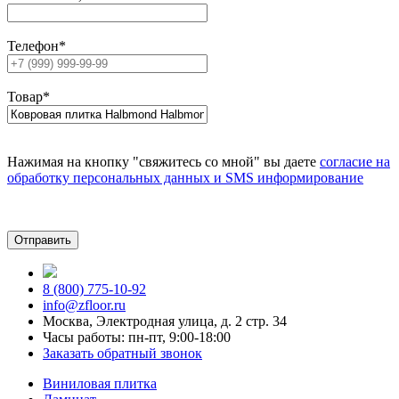
Телефон
*
Товар
*
Нажимая на кнопку "свяжитесь со мной" вы даете
согласие на
обработку персональных данных и SMS информирование
8 (800) 775-10-92
info@zfloor.ru
Москва, Электродная улица, д. 2 стр. 34
Часы работы: пн-пт, 9:00-18:00
Заказать обратный звонок
Виниловая плитка