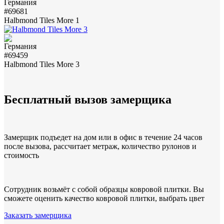
#69681
Halbmond Tiles More 1
#69459
Halbmond Tiles More 3
Бесплатный вызов замерщика
Замерщик подъедет на дом или в офис в течение 24 часов
после вызова, рассчитает метраж, количество рулонов и
стоимость
Сотрудник возьмёт с собой образцы ковровой плитки. Вы
сможете оценить качество ковровой плитки, выбрать цвет
Заказать замерщика