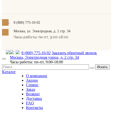
8 (800) 775-10-92
Москва, ул. Электродная, д. 2 стр. 34
Часы работы: пн-пт, 9:00-18:00
8 (800) 775-10-92
Заказать обратный звонок
Москва, Электродная улица, д. 2 стр. 34
Часы работы: пн-пт, 9:00-18:00
Искать
Каталог
О компании
Акции
Сервис
Заказ
Возврат
Доставка
FAQ
Контакты