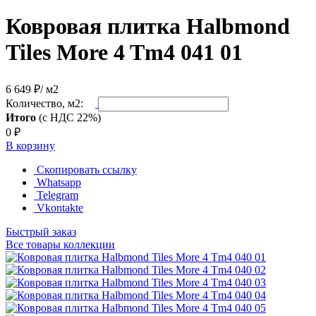
Ковровая плитка Halbmond
Tiles More 4 Tm4 041 01
6 649 ₽
/ м2
Количество, м2:
Итого
(с НДС 22%)
0
₽
В корзину
Скопировать ссылку
Whatsapp
Telegram
Vkontakte
Быстрый заказ
Все товары коллекции