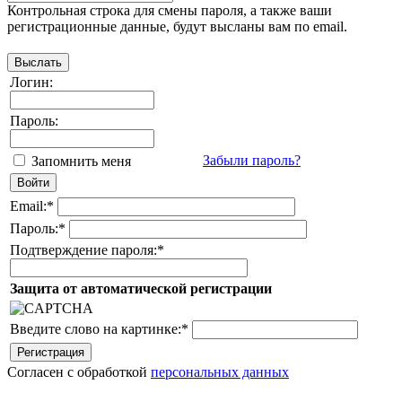
Контрольная строка для смены пароля, а также ваши
регистрационные данные, будут высланы вам по email.
Логин:
Пароль:
Забыли пароль?
Запомнить меня
Email:
*
Пароль:
*
Подтверждение пароля:
*
Защита от автоматической регистрации
Введите слово на картинке:
*
Согласен с обработкой
персональных данных