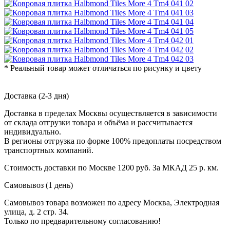
* Реальный товар может отличаться по рисунку и цвету
Доставка (2-3 дня)
Доставка в пределах Москвы осуществляется в зависимости
от склада отгрузки товара и объёма и рассчитывается
индивидуально.
В регионы отгрузка по форме 100% предоплаты посредством
транспортных компаний.
Стоимость доставки по Москве 1200 руб. За МКАД 25 р. км.
Самовывоз (1 день)
Самовывоз товара возможен по адресу Москва, Электродная
улица, д. 2 стр. 34.
Только по предварительному согласованию!