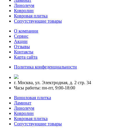
Ламинат
Линолеум
Ковролин
Ковровая плитка
Сопутствующие товары
О компании
Сервис
Акции
Отзывы
Контакты
Карта сайта
Политика конфеденциальности
г. Москва, ул. Электродная, д. 2 стр. 34
Часы работы: пн-пт, 9:00-18:00
Виниловая плитка
Ламинат
Линолеум
Ковролин
Ковровая плитка
Сопутствующие товары