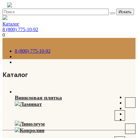
Искать
Каталог
8 (800) 775-10-92
0
8 (800) 775-10-92
Каталог
Виниловая плитка
Ламинат
Линолеум
Ковролин