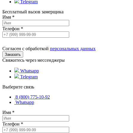
Telegram
Бесплатный вызов замерщика
Имя
*
Телефон
*
Согласен с обработкой
персональных данных
Свяжитесь через мессенджеры
Whatsapp
Telegram
Выберите связь
8 (800) 775-10-92
Whatsapp
Имя
*
Телефон
*