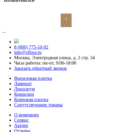
ПОЛИПРОПИЛЕН
1
...
8 (800) 775-10-92
info@zfloor.ru
Москва, Электродная улица, д. 2 стр. 34
Часы работы: пн-пт, 9:00-18:00
Заказать обратный звонок
Виниловая плитка
Ламинат
Линолеум
Ковролин
Ковровая плитка
Сопутствующие товары
О компании
Сервис
Акции
Отзывы