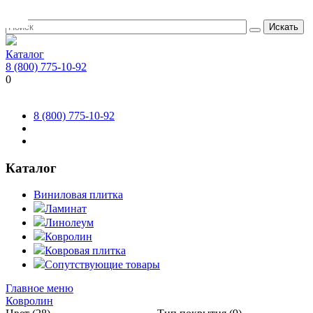
Искать
Каталог
8 (800) 775-10-92
0
8 (800) 775-10-92
Каталог
Виниловая плитка
Ламинат
Линолеум
Ковролин
Ковровая плитка
Сопутствующие товары
Главное меню
Ковролин