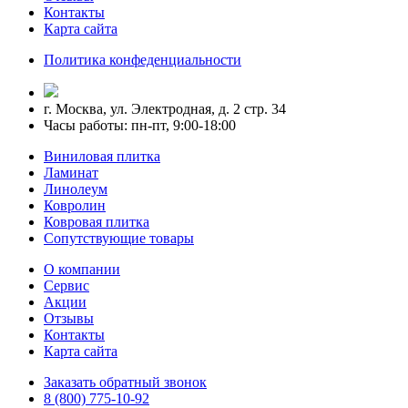
Контакты
Карта сайта
Политика конфеденциальности
г. Москва, ул. Электродная, д. 2 стр. 34
Часы работы: пн-пт, 9:00-18:00
Виниловая плитка
Ламинат
Линолеум
Ковролин
Ковровая плитка
Сопутствующие товары
О компании
Сервис
Акции
Отзывы
Контакты
Карта сайта
Заказать обратный звонок
8 (800) 775-10-92