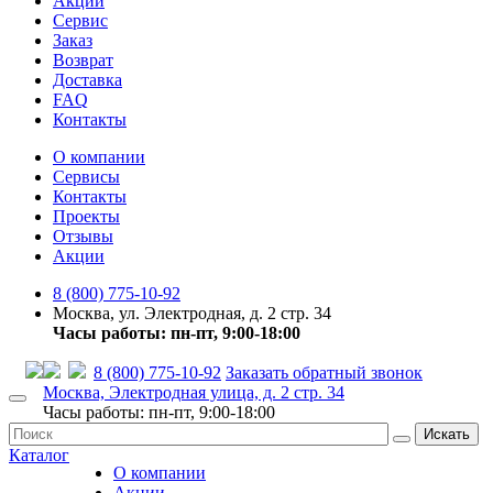
Акции
Сервис
Заказ
Возврат
Доставка
FAQ
Контакты
О компании
Сервисы
Контакты
Проекты
Отзывы
Акции
8 (800) 775-10-92
Москва, ул. Электродная, д. 2 стр. 34
Часы работы: пн-пт, 9:00-18:00
8 (800) 775-10-92
Заказать обратный звонок
Москва, Электродная улица, д. 2 стр. 34
Часы работы: пн-пт, 9:00-18:00
Искать
Каталог
О компании
Акции