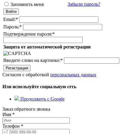
Забыли пароль?
Запомнить меня
Email:
*
Пароль:
*
Подтверждение пароля:
*
Защита от автоматической регистрации
Введите слово на картинке:
*
Согласен с обработкой
персональных данных
Или используйте социальную сеть
Продолжить с Google
Заказ обратного звонка
Имя
*
Телефон
*