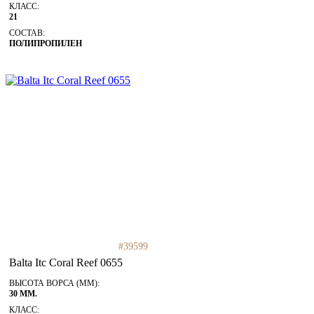
КЛАСС:
21
СОСТАВ:
ПОЛИПРОПИЛЕН
#39599
Balta Itc Coral Reef 0655
ВЫСОТА ВОРСА (ММ):
30 ММ.
КЛАСС: