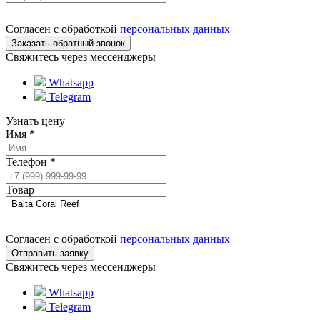
Согласен с обработкой
персональных данных
Свяжитесь через мессенджеры
Whatsapp
Telegram
Узнать цену
Имя
*
Телефон
*
Товар
Согласен с обработкой
персональных данных
Свяжитесь через мессенджеры
Whatsapp
Telegram