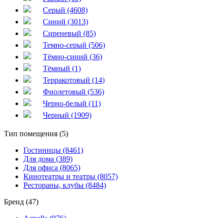
Серый (4608)
Синий (3013)
Сиреневый (85)
Темно-серый (506)
Тёмно-синий (36)
Тёмный (1)
Терракотовый (14)
Фиолетовый (536)
Черно-белый (11)
Черный (1909)
Тип помещения (5)
Гостиницы (8461)
Для дома (389)
Для офиса (8065)
Кинотеатры и театры (8057)
Рестораны, клубы (8484)
Бренд (47)