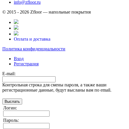
info@zfloor.ru
© 2015 - 2026 Zfloor — напольные покрытия
Оплата и доставка
Политика конфиденциальности
Вход
Регистрация
E-mail:
Контрольная строка для смены пароля, а также ваши
регистрационные данные, будут высланы вам по email.
Логин:
Пароль: