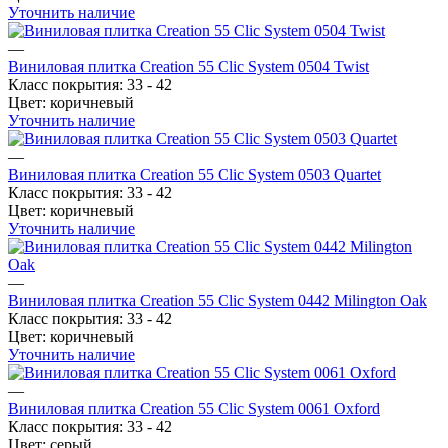
Уточнить наличие
—
Виниловая плитка Creation 55 Clic System 0504 Twist
Класс покрытия:
33 - 42
Цвет:
коричневый
Уточнить наличие
—
Виниловая плитка Creation 55 Clic System 0503 Quartet
Класс покрытия:
33 - 42
Цвет:
коричневый
Уточнить наличие
—
Виниловая плитка Creation 55 Clic System 0442 Milington Oak
Класс покрытия:
33 - 42
Цвет:
коричневый
Уточнить наличие
—
Виниловая плитка Creation 55 Clic System 0061 Oxford
Класс покрытия:
33 - 42
Цвет:
серый