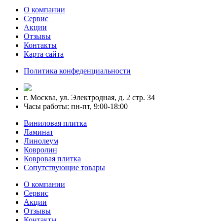
О компании
Сервис
Акции
Отзывы
Контакты
Карта сайта
Политика конфеденциальности
г. Москва, ул. Электродная, д. 2 стр. 34
Часы работы: пн-пт, 9:00-18:00
Виниловая плитка
Ламинат
Линолеум
Ковролин
Ковровая плитка
Сопутствующие товары
О компании
Сервис
Акции
Отзывы
Контакты