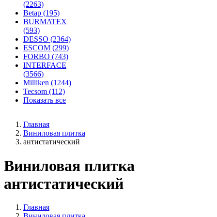
(2263)
Betap (195)
BURMATEX
(593)
DESSO (2364)
ESCOM (299)
FORBO (743)
INTERFACE
(3566)
Milliken (1244)
Tecsom (112)
Показать все
Главная
Виниловая плитка
антистатический
Виниловая плитка
антистатический
Главная
Виниловая плитка