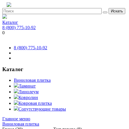
Искать
Каталог
8 (800) 775-10-92
0
8 (800) 775-10-92
Каталог
Виниловая плитка
Ламинат
Линолеум
Ковролин
Ковровая плитка
Сопутствующие товары
Главное меню
Виниловая плитка