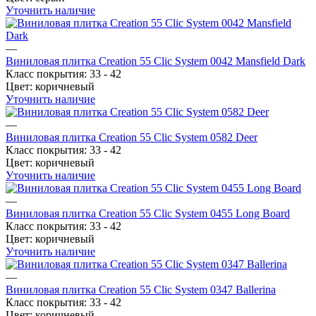
Уточнить наличие
—
Виниловая плитка Creation 55 Clic System 0042 Mansfield Dark
Класс покрытия:
33 - 42
Цвет:
коричневый
Уточнить наличие
—
Виниловая плитка Creation 55 Clic System 0582 Deer
Класс покрытия:
33 - 42
Цвет:
коричневый
Уточнить наличие
—
Виниловая плитка Creation 55 Clic System 0455 Long Board
Класс покрытия:
33 - 42
Цвет:
коричневый
Уточнить наличие
—
Виниловая плитка Creation 55 Clic System 0347 Ballerina
Класс покрытия:
33 - 42
Цвет:
коричневый