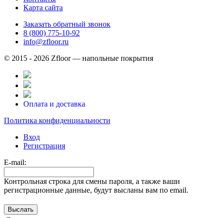
Карта сайта
Заказать обратный звонок
8 (800) 775-10-92
info@zfloor.ru
© 2015 - 2026 Zfloor — напольные покрытия
Оплата и доставка
Политика конфиденциальности
Вход
Регистрация
E-mail:
Контрольная строка для смены пароля, а также ваши
регистрационные данные, будут высланы вам по email.