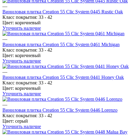
—
Виниловая плитка Creation 55 Clic System 0445 Rustic Oak
Класс покрытия:
33 - 42
Цвет:
коричневый
Уточнить наличие
—
Виниловая плитка Creation 55 Clic System 0461 Michigan
Класс покрытия:
33 - 42
Цвет:
коричневый
Уточнить наличие
—
Виниловая плитка Creation 55 Clic System 0441 Honey Oak
Класс покрытия:
33 - 42
Цвет:
коричневый
Уточнить наличие
—
Виниловая плитка Creation 55 Clic System 0446 Lorenzo
Класс покрытия:
33 - 42
Цвет:
серый
Уточнить наличие