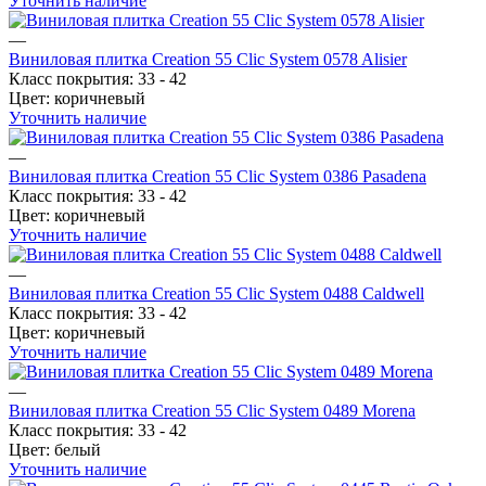
Уточнить наличие
—
Виниловая плитка Creation 55 Clic System 0578 Alisier
Класс покрытия:
33 - 42
Цвет:
коричневый
Уточнить наличие
—
Виниловая плитка Creation 55 Clic System 0386 Pasadena
Класс покрытия:
33 - 42
Цвет:
коричневый
Уточнить наличие
—
Виниловая плитка Creation 55 Clic System 0488 Caldwell
Класс покрытия:
33 - 42
Цвет:
коричневый
Уточнить наличие
—
Виниловая плитка Creation 55 Clic System 0489 Morena
Класс покрытия:
33 - 42
Цвет:
белый
Уточнить наличие