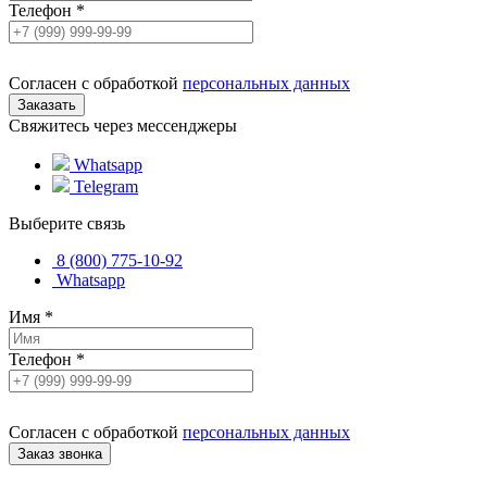
Телефон
*
Согласен с обработкой
персональных данных
Свяжитесь через мессенджеры
Whatsapp
Telegram
Выберите связь
8 (800) 775-10-92
Whatsapp
Имя
*
Телефон
*
Согласен с обработкой
персональных данных