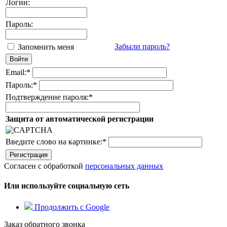
Логин:
Пароль:
Забыли пароль?
Запомнить меня
Email:
*
Пароль:
*
Подтверждение пароля:
*
Защита от автоматической регистрации
Введите слово на картинке:
*
Согласен с обработкой
персональных данных
Или используйте социальную сеть
Продолжить с Google
Заказ обратного звонка