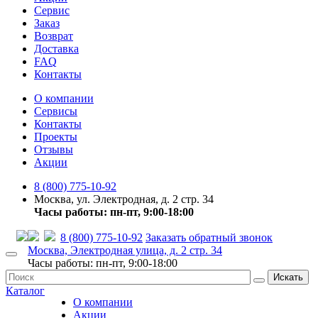
Сервис
Заказ
Возврат
Доставка
FAQ
Контакты
О компании
Сервисы
Контакты
Проекты
Отзывы
Акции
8 (800) 775-10-92
Москва, ул. Электродная, д. 2 стр. 34
Часы работы: пн-пт, 9:00-18:00
8 (800) 775-10-92
Заказать обратный звонок
Москва, Электродная улица, д. 2 стр. 34
Часы работы: пн-пт, 9:00-18:00
Искать
Каталог
О компании
Акции