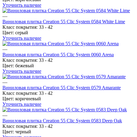
Уточнить наличие
—
Виниловая плитка Creation 55 Clic System 0584 White Lime
Класс покрытия:
33 - 42
Цвет:
серый
Уточнить наличие
—
Виниловая плитка Creation 55 Clic System 0060 Arena
Класс покрытия:
33 - 42
Цвет:
бежевый
Уточнить наличие
—
Виниловая плитка Creation 55 Clic System 0579 Amarante
Класс покрытия:
33 - 42
Цвет:
коричневый
Уточнить наличие
—
Виниловая плитка Creation 55 Clic System 0583 Deep Oak
Класс покрытия:
33 - 42
Цвет:
черный