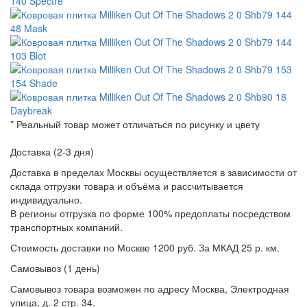
* Реальный товар может отличаться по рисунку и цвету
Доставка (2-3 дня)
Доставка в пределах Москвы осуществляется в зависимости от
склада отгрузки товара и объёма и рассчитывается
индивидуально.
В регионы отгрузка по форме 100% предоплаты посредством
транспортных компаний.
Стоимость доставки по Москве 1200 руб. За МКАД 25 р. км.
Самовывоз (1 день)
Самовывоз товара возможен по адресу Москва, Электродная
улица, д. 2 стр. 34.