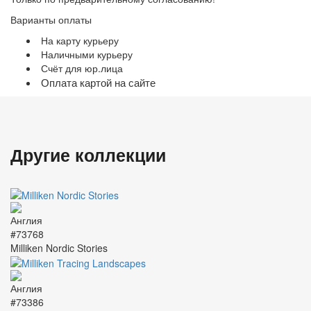
Варианты оплаты
На карту курьеру
Наличными курьеру
Счёт для юр.лица
Оплата картой на сайте
Другие коллекции
#73768
Milliken Nordic Stories
#73386