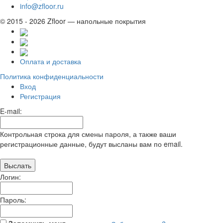
info@zfloor.ru
© 2015 - 2026 Zfloor — напольные покрытия
Оплата и доставка
Политика конфиденциальности
Вход
Регистрация
E-mail:
Контрольная строка для смены пароля, а также ваши
регистрационные данные, будут высланы вам по email.
Логин:
Пароль: