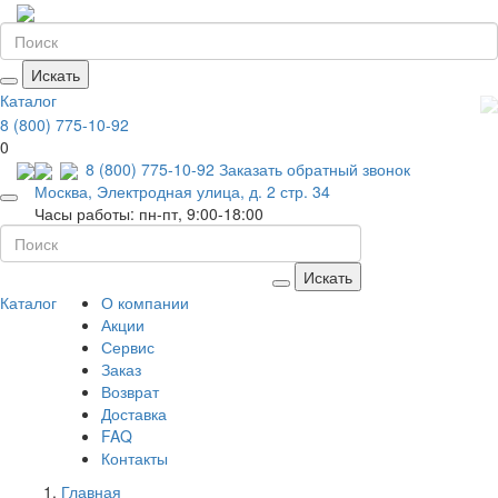
Искать
Каталог
8 (800) 775-10-92
0
8 (800) 775-10-92
Заказать обратный звонок
Москва, Электродная улица, д. 2 стр. 34
Часы работы: пн-пт, 9:00-18:00
Искать
Каталог
О компании
Акции
Сервис
Заказ
Возврат
Доставка
FAQ
Контакты
Главная