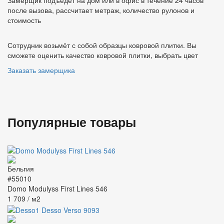
после вызова, рассчитает метраж, количество рулонов и
стоимость
Сотрудник возьмёт с собой образцы ковровой плитки. Вы
сможете оценить качество ковровой плитки, выбрать цвет
Заказать замерщика
Популярные товары
#55010
Domo Modulyss First Lines 546
1 709
/ м2