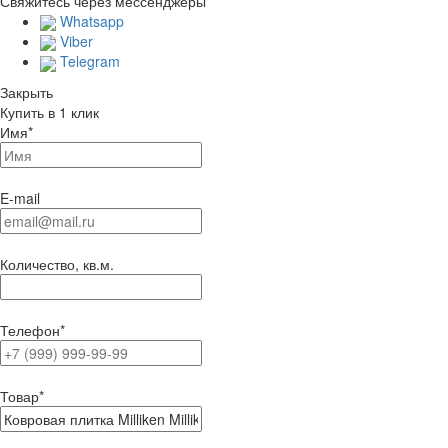
Свяжитесь через мессенджеры
Whatsapp
Viber
Telegram
Закрыть
Купить в 1 клик
Имя
*
E-mail
Количество, кв.м.
Телефон
*
Товар
*