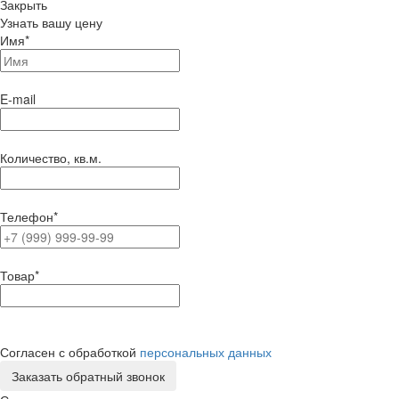
Закрыть
Узнать вашу цену
Имя
*
E-mail
Количество, кв.м.
Телефон
*
Товар
*
Согласен с обработкой
персональных данных