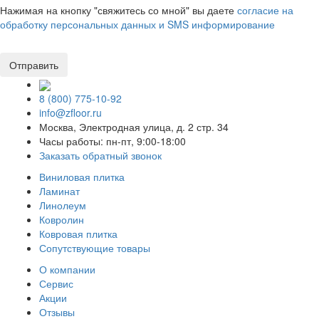
Нажимая на кнопку "свяжитесь со мной" вы даете
согласие на
обработку персональных данных и SMS информирование
8 (800) 775-10-92
info@zfloor.ru
Москва, Электродная улица, д. 2 стр. 34
Часы работы: пн-пт, 9:00-18:00
Заказать обратный звонок
Виниловая плитка
Ламинат
Линолеум
Ковролин
Ковровая плитка
Сопутствующие товары
О компании
Сервис
Акции
Отзывы