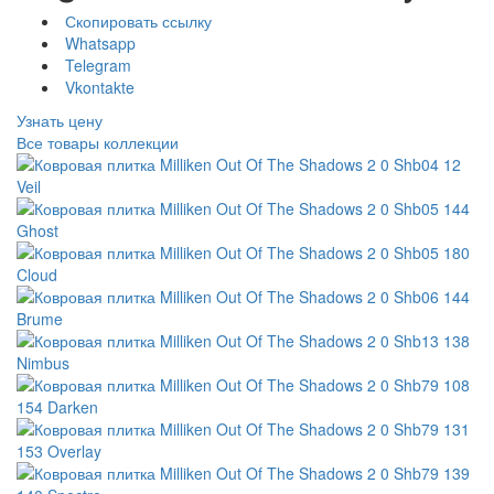
Скопировать ссылку
Whatsapp
Telegram
Vkontakte
Узнать цену
Все товары коллекции