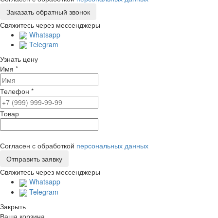
Свяжитесь через мессенджеры
Whatsapp
Telegram
Узнать цену
Имя
*
Телефон
*
Товар
Согласен с обработкой
персональных данных
Свяжитесь через мессенджеры
Whatsapp
Telegram
Закрыть
Ваша корзина