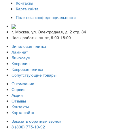
Контакты
Карта сайта
Политика конфеденциальности
г. Москва, ул. Электродная, д. 2 стр. 34
Часы работы: пн-пт, 9:00-18:00
Виниловая плитка
Ламинат
Линолеум
Ковролин
Ковровая плитка
Сопутствующие товары
О компании
Сервис
Акции
Отзывы
Контакты
Карта сайта
Заказать обратный звонок
8 (800) 775-10-92