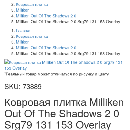
Ковровая плитка
Milliken
Milliken Out Of The Shadows 2 0
Milliken Out Of The Shadows 2 0 Srg79 131 153 Overlay
Главная
Ковровая плитка
Milliken
Milliken Out Of The Shadows 2 0
Milliken Out Of The Shadows 2 0 Srg79 131 153 Overlay
*Реальный товар может отличаться по рисунку и цвету
SKU: 73889
Ковровая плитка Milliken
Out Of The Shadows 2 0
Srg79 131 153 Overlay