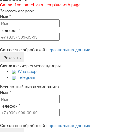
Cannot find 'panel_cart' template with page ''
Заказать оверлок
Имя
*
Телефон
*
Согласен с обработкой
персональных данных
Свяжитесь через мессенджеры
Whatsapp
Telegram
Бесплатный вызов замерщика
Имя
*
Телефон
*
Согласен с обработкой
персональных данных