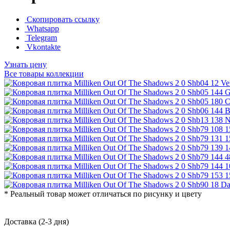
Скопировать ссылку
Whatsapp
Telegram
Vkontakte
Узнать цену
Все товары коллекции
* Реальный товар может отличаться по рисунку и цвету
Доставка (2-3 дня)