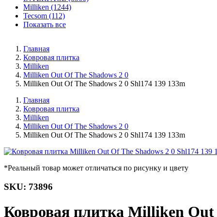
Milliken (1244)
Tecsom (112)
Показать все
Главная
Ковровая плитка
Milliken
Milliken Out Of The Shadows 2 0
Milliken Out Of The Shadows 2 0 Shl174 139 133m
Главная
Ковровая плитка
Milliken
Milliken Out Of The Shadows 2 0
Milliken Out Of The Shadows 2 0 Shl174 139 133m
*Реальный товар может отличаться по рисунку и цвету
SKU: 73896
Ковровая плитка Milliken Out 