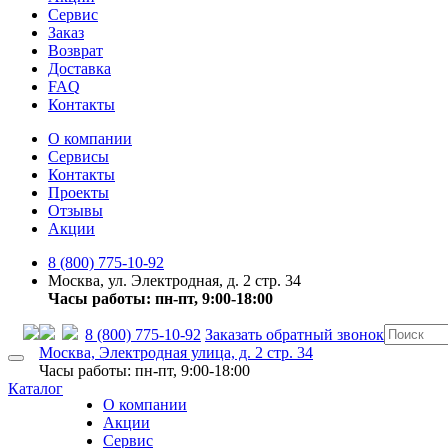
Сервис
Заказ
Возврат
Доставка
FAQ
Контакты
О компании
Сервисы
Контакты
Проекты
Отзывы
Акции
8 (800) 775-10-92
Москва, ул. Электродная, д. 2 стр. 34
Часы работы: пн-пт, 9:00-18:00
8 (800) 775-10-92
Заказать обратный звонок
Москва, Электродная улица, д. 2 стр. 34
Часы работы: пн-пт, 9:00-18:00
Каталог
О компании
Акции
Сервис