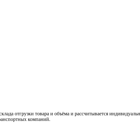
склада отгрузки товара и объёма и рассчитывается индивидуальн
ранспортных компаний.