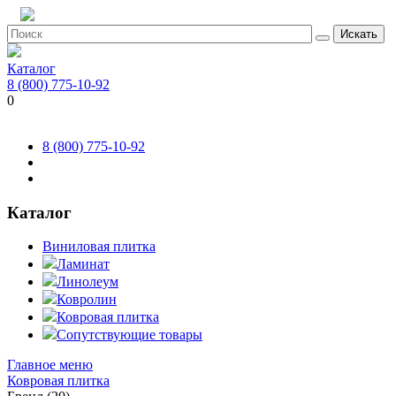
Искать
Каталог
8 (800) 775-10-92
0
8 (800) 775-10-92
Каталог
Виниловая плитка
Ламинат
Линолеум
Ковролин
Ковровая плитка
Сопутствующие товары
Главное меню
Ковровая плитка