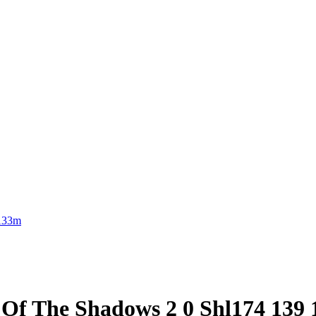
Of The Shadows 2 0 Shl174 139