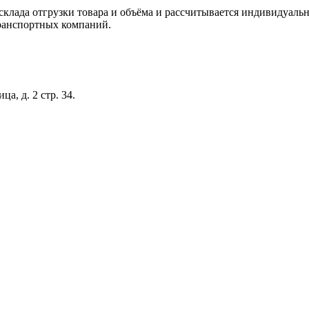
склада отгрузки товара и объёма и рассчитывается индивидуальн
ранспортных компаний.
а, д. 2 стр. 34.