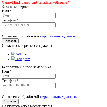
Cannot find 'panel_cart' template with page ''
Заказать оверлок
Имя
*
Телефон
*
Согласен с обработкой
персональных данных
Свяжитесь через мессенджеры
Whatsapp
Telegram
Бесплатный вызов замерщика
Имя
*
Телефон
*
Согласен с обработкой
персональных данных
Свяжитесь через мессенджеры