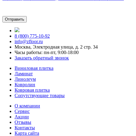
8 (800) 775-10-92
info@zfloor.ru
Москва, Электродная улица, д. 2 стр. 34
Часы работы: пн-пт, 9:00-18:00
Заказать обратный звонок
Виниловая плитка
Ламинат
Линолеум
Ковролин
Ковровая плитка
Сопутствующие товары
О компании
Сервис
Акции
Отзывы
Контакты
Карта сайта