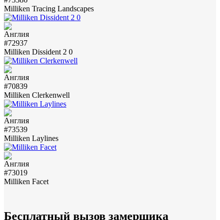
Milliken Tracing Landscapes
#72937
Milliken Dissident 2 0
#70839
Milliken Clerkenwell
#73539
Milliken Laylines
#73019
Milliken Facet
Бесплатный вызов замерщика