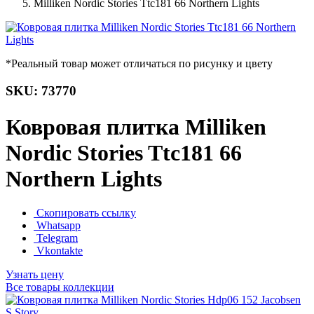
Milliken Nordic Stories Ttc181 66 Northern Lights
*Реальный товар может отличаться по рисунку и цвету
SKU: 73770
Ковровая плитка Milliken
Nordic Stories Ttc181 66
Northern Lights
Скопировать ссылку
Whatsapp
Telegram
Vkontakte
Узнать цену
Все товары коллекции