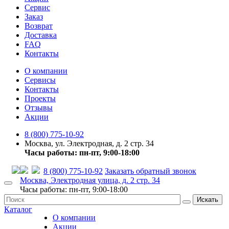
Сервис
Заказ
Возврат
Доставка
FAQ
Контакты
О компании
Сервисы
Контакты
Проекты
Отзывы
Акции
8 (800) 775-10-92
Москва, ул. Электродная, д. 2 стр. 34
Часы работы: пн-пт, 9:00-18:00
8 (800) 775-10-92
Заказать обратный звонок
Москва, Электродная улица, д. 2 стр. 34
Часы работы: пн-пт, 9:00-18:00
Искать
Каталог
О компании
Акции