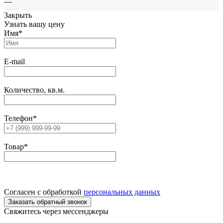
—
Закрыть
Узнать вашу цену
Имя
*
E-mail
Количество, кв.м.
Телефон
*
Товар
*
Согласен с обработкой
персональных данных
Свяжитесь через мессенджеры