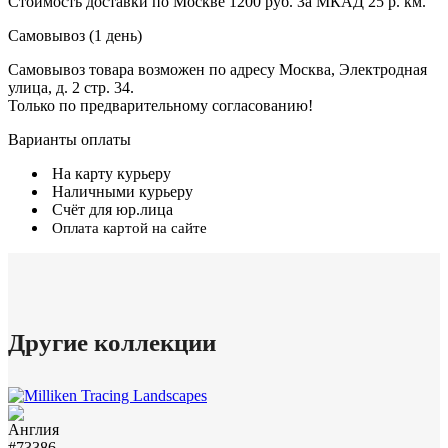
Стоимость доставки по Москве 1200 руб. За МКАД 25 р. км.
Самовывоз (1 день)
Самовывоз товара возможен по адресу Москва, Электродная
улица, д. 2 стр. 34.
Только по предварительному согласованию!
Варианты оплаты
На карту курьеру
Наличными курьеру
Счёт для юр.лица
Оплата картой на сайте
Другие коллекции
#73386