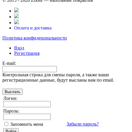
© 2015 - 2026 Zfloor — напольные покрытия
Оплата и доставка
Политика конфиденциальности
Вход
Регистрация
E-mail:
Контрольная строка для смены пароля, а также ваши
регистрационные данные, будут высланы вам по email.
Логин:
Пароль:
Забыли пароль?
Запомнить меня