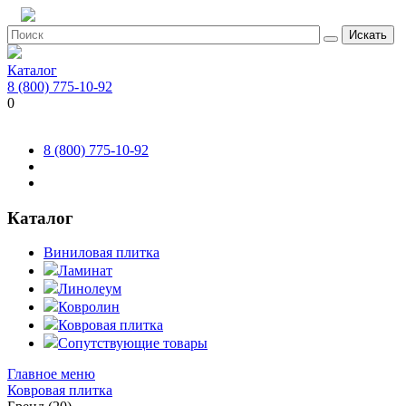
Искать
Каталог
8 (800) 775-10-92
0
8 (800) 775-10-92
Каталог
Виниловая плитка
Ламинат
Линолеум
Ковролин
Ковровая плитка
Сопутствующие товары
Главное меню
Ковровая плитка