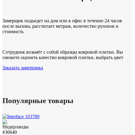
Замерщик подъедет на дом или в офис в течение 24 часов
после вызова, рассчитает метраж, количество рулонов и
стоимость
Сотрудник возьмёт с собой образцы ковровой плитки. Вы
сможете оценить качество ковровой плитки, выбрать цвет
Заказать замерщика
Популярные товары
#30640