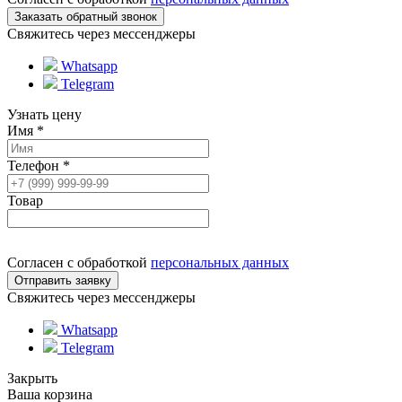
Свяжитесь через мессенджеры
Whatsapp
Telegram
Узнать цену
Имя
*
Телефон
*
Товар
Согласен с обработкой
персональных данных
Свяжитесь через мессенджеры
Whatsapp
Telegram
Закрыть
Ваша корзина