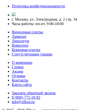
Политика конфеденциальности
г. Москва, ул. Электродная, д. 2 стр. 34
Часы работы: пн-пт, 9:00-18:00
Виниловая плитка
Ламинат
Линолеум
Ковролин
Ковровая плитка
Сопутствующие товары
О компании
Сервис
Акции
Отзывы
Контакты
Карта сайта
Заказать обратный звонок
8 (800) 775-10-92
info@zfloor.ru