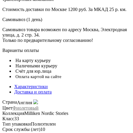
Стоимость доставки по Москве 1200 руб. За МКАД 25 р. км.
Самовывоз (1 день)
Самовывоз товара возможен по адресу Москва, Электродная
улица, д. 2 стр. 34.
Только по предварительному согласованию!
Варианты оплаты
На карту курьеру
Наличными курьеру
Счёт для юр.лица
Оплата картой на сайте
Характеристики
Доставка и оплата
Страна
Англия
Цвет
Фиолетовый
Коллекция
Milliken Nordic Stories
Класс
33
Тип упаковки
Полиэтилен
Срок службы (лет)
10