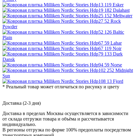
* Реальный товар может отличаться по рисунку и цвету
Доставка (2-3 дня)
Доставка в пределах Москвы осуществляется в зависимости
от склада отгрузки товара и объёма и рассчитывается
индивидуально.
В регионы отгрузка по форме 100% предоплаты посредством
транспортных компаний.