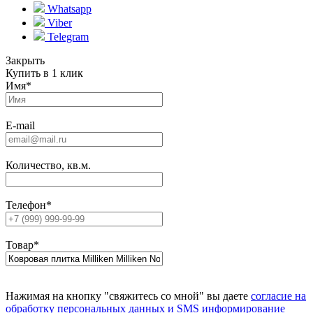
Whatsapp
Viber
Telegram
Закрыть
Купить в 1 клик
Имя
*
E-mail
Количество, кв.м.
Телефон
*
Товар
*
Нажимая на кнопку "свяжитесь со мной" вы даете
согласие на
обработку персональных данных и SMS информирование