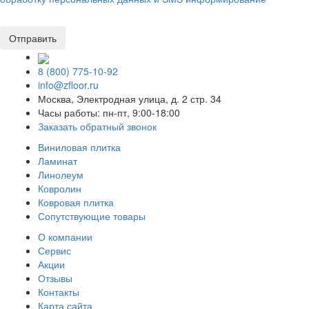
8 (800) 775-10-92
info@zfloor.ru
Москва, Электродная улица, д. 2 стр. 34
Часы работы: пн-пт, 9:00-18:00
Заказать обратный звонок
Виниловая плитка
Ламинат
Линолеум
Ковролин
Ковровая плитка
Сопутствующие товары
О компании
Сервис
Акции
Отзывы
Контакты
Карта сайта