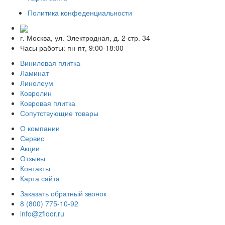
Политика конфеденциальности
г. Москва, ул. Электродная, д. 2 стр. 34
Часы работы: пн-пт, 9:00-18:00
Виниловая плитка
Ламинат
Линолеум
Ковролин
Ковровая плитка
Сопутствующие товары
О компании
Сервис
Акции
Отзывы
Контакты
Карта сайта
Заказать обратный звонок
8 (800) 775-10-92
info@zfloor.ru