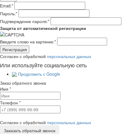
Email:
*
Пароль:
*
Подтверждение пароля:
*
Защита от автоматической регистрации
Введите слово на картинке:
*
Согласен с обработкой
персональных данных
Или используйте социальную сеть
Продолжить с Google
Заказ обратного звонка
Имя
*
Телефон
*
Согласен с обработкой
персональных данных