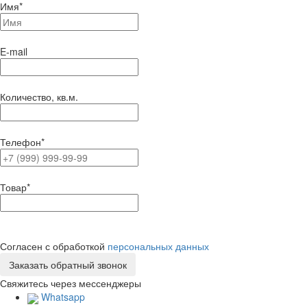
Имя
*
E-mail
Количество, кв.м.
Телефон
*
Товар
*
Согласен с обработкой
персональных данных
Свяжитесь через мессенджеры
Whatsapp