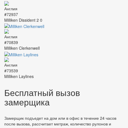
#72937
Milliken Dissident 2 0
#70839
Milliken Clerkenwell
#73539
Milliken Laylines
Бесплатный вызов
замерщика
Замерщик подъедет на дом или в офис в течение 24 часов
после вызова, рассчитает метраж, количество рулонов и