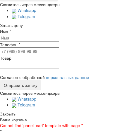
Свяжитесь через мессенджеры
Whatsapp
Telegram
Узнать цену
Имя
*
Телефон
*
Товар
Согласен с обработкой
персональных данных
Свяжитесь через мессенджеры
Whatsapp
Telegram
Закрыть
Ваша корзина
Cannot find 'panel_cart' template with page ''