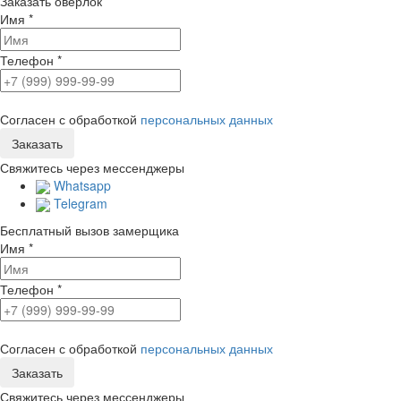
Заказать оверлок
Имя
*
Телефон
*
Согласен с обработкой
персональных данных
Свяжитесь через мессенджеры
Whatsapp
Telegram
Бесплатный вызов замерщика
Имя
*
Телефон
*
Согласен с обработкой
персональных данных
Свяжитесь через мессенджеры