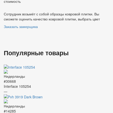
стоимость
Сотрудник возьмёт с собой образцы ковровой плитки. Вы
сможете оценить качество ковровой плитки, выбрать цвет
Заказать замерщика
Популярные товары
#30668
Interface 105254
—
#14285