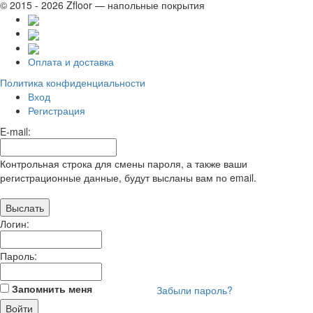
© 2015 - 2026 Zfloor — напольные покрытия
Оплата и доставка
Политика конфиденциальности
Вход
Регистрация
E-mail:
Контрольная строка для смены пароля, а также ваши
регистрационные данные, будут высланы вам по email.
Логин:
Пароль:
Запомнить меня
Забыли пароль?