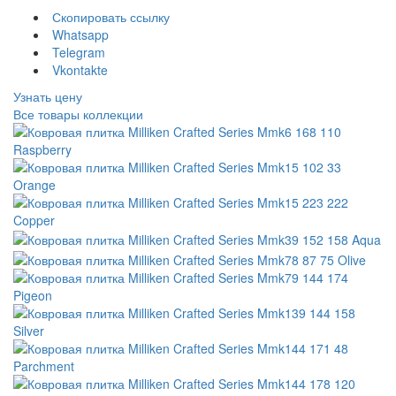
Скопировать ссылку
Whatsapp
Telegram
Vkontakte
Узнать цену
Все товары коллекции