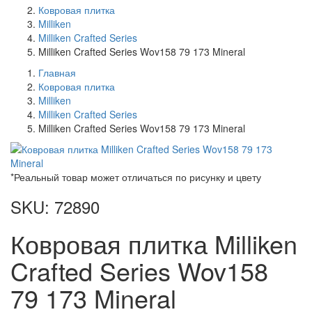
Ковровая плитка
Milliken
Milliken Crafted Series
Milliken Crafted Series Wov158 79 173 Mineral
Главная
Ковровая плитка
Milliken
Milliken Crafted Series
Milliken Crafted Series Wov158 79 173 Mineral
*Реальный товар может отличаться по рисунку и цвету
SKU: 72890
Ковровая плитка Milliken
Crafted Series Wov158
79 173 Mineral