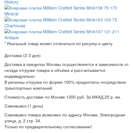
* Реальный товар может отличаться по рисунку и цвету
Доставка (2-3 дня)
Доставка в пределах Москвы осуществляется в зависимости от
склада отгрузки товара и объёма и рассчитывается
индивидуально.
В регионы отгрузка по форме 100% предоплаты посредством
транспортных компаний.
Стоимость доставки по Москве 1200 руб. За МКАД 25 р. км.
Самовывоз (1 день)
Самовывоз товара возможен по адресу Москва, Электродная
улица, д. 2 стр. 34.
Только по предварительному согласованию!