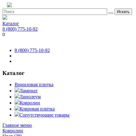
Искать
Каталог
8 (800) 775-10-92
0
8 (800) 775-10-92
Каталог
Виниловая плитка
Ламинат
Линолеум
Ковролин
Ковровая плитка
Сопутствующие товары
Главное меню
Ковролин