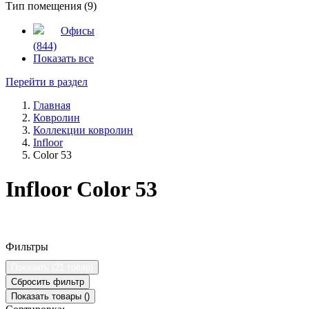
Тип помещения (9)
Офисы
(844)
Показать все
Перейти в раздел
Главная
Ковролин
Коллекции ковролин
Infloor
Color 53
Infloor Color 53
Фильтры
Показать (
21 товар
)
Сбросить фильтр
Показать товары (
)