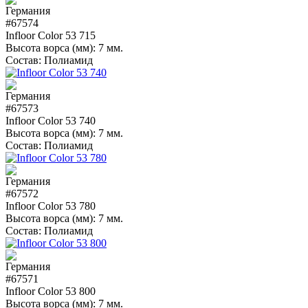
#67574
Infloor Color 53 715
Высота ворса (мм):
7 мм.
Состав:
Полиамид
#67573
Infloor Color 53 740
Высота ворса (мм):
7 мм.
Состав:
Полиамид
#67572
Infloor Color 53 780
Высота ворса (мм):
7 мм.
Состав:
Полиамид
#67571
Infloor Color 53 800
Высота ворса (мм):
7 мм.