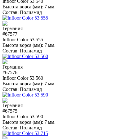
Infloor Color 53 540
Высота ворса (мм):
7 мм.
Состав:
Полиамид
#67577
Infloor Color 53 555
Высота ворса (мм):
7 мм.
Состав:
Полиамид
#67576
Infloor Color 53 560
Высота ворса (мм):
7 мм.
Состав:
Полиамид
#67575
Infloor Color 53 590
Высота ворса (мм):
7 мм.
Состав:
Полиамид