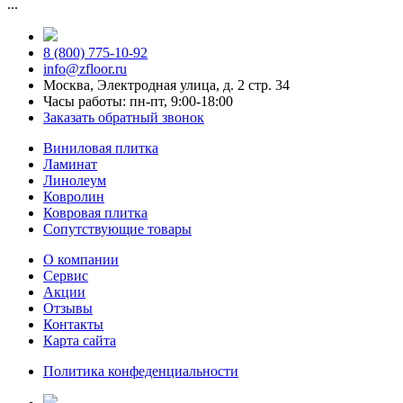
...
8 (800) 775-10-92
info@zfloor.ru
Москва, Электродная улица, д. 2 стр. 34
Часы работы: пн-пт, 9:00-18:00
Заказать обратный звонок
Виниловая плитка
Ламинат
Линолеум
Ковролин
Ковровая плитка
Сопутствующие товары
О компании
Сервис
Акции
Отзывы
Контакты
Карта сайта
Политика конфеденциальности