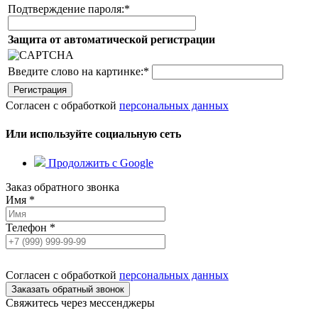
Подтверждение пароля:
*
Защита от автоматической регистрации
Введите слово на картинке:
*
Согласен с обработкой
персональных данных
Или используйте социальную сеть
Продолжить с Google
Заказ обратного звонка
Имя
*
Телефон
*
Согласен с обработкой
персональных данных
Свяжитесь через мессенджеры