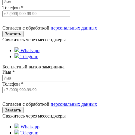
Телефон
*
Согласен с обработкой
персональных данных
Свяжитесь через мессенджеры
Whatsapp
Telegram
Бесплатный вызов замерщика
Имя
*
Телефон
*
Согласен с обработкой
персональных данных
Свяжитесь через мессенджеры
Whatsapp
Telegram