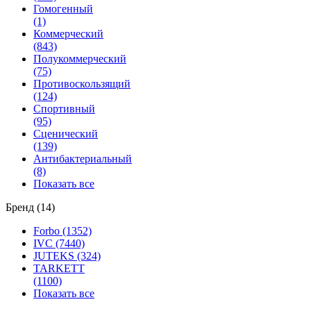
Гомогенный
(1)
Коммерческий
(843)
Полукоммерческий
(75)
Противоскользящий
(124)
Спортивный
(95)
Сценический
(139)
Антибактериальный
(8)
Показать все
Бренд (14)
Forbo (1352)
IVC (7440)
JUTEKS (324)
TARKETT
(1100)
Показать все