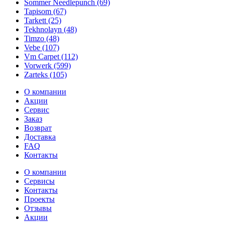
Sommer Needlepunch (69)
Tapisom (67)
Tarkett (25)
Tekhnolayn (48)
Timzo (48)
Vebe (107)
Vm Carpet (112)
Vorwerk (599)
Zarteks (105)
О компании
Акции
Сервис
Заказ
Возврат
Доставка
FAQ
Контакты
О компании
Сервисы
Контакты
Проекты
Отзывы
Акции