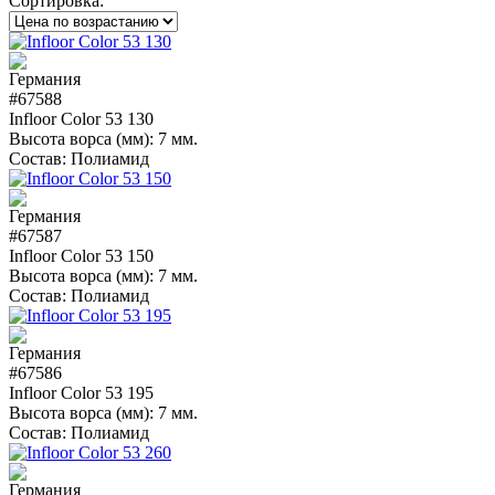
Сортировка:
#67588
Infloor Color 53 130
Высота ворса (мм):
7 мм.
Состав:
Полиамид
#67587
Infloor Color 53 150
Высота ворса (мм):
7 мм.
Состав:
Полиамид
#67586
Infloor Color 53 195
Высота ворса (мм):
7 мм.
Состав:
Полиамид