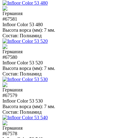
#67581
Infloor Color 53 480
Высота ворса (мм):
7 мм.
Состав:
Полиамид
#67580
Infloor Color 53 520
Высота ворса (мм):
7 мм.
Состав:
Полиамид
#67579
Infloor Color 53 530
Высота ворса (мм):
7 мм.
Состав:
Полиамид
#67578