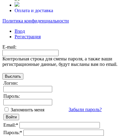
Оплата и доставка
Политика конфиденциальности
Вход
Регистрация
E-mail:
Контрольная строка для смены пароля, а также ваши
регистрационные данные, будут высланы вам по email.
Логин:
Пароль:
Забыли пароль?
Запомнить меня
Email:
*
Пароль:
*