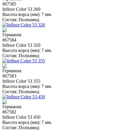
#67585
Infloor Color 53 260
Высота ворса (мм):
7 мм.
Состав:
Полиамид
#67584
Infloor Color 53 320
Высота ворса (мм):
7 мм.
Состав:
Полиамид
#67583
Infloor Color 53 355
Высота ворса (мм):
7 мм.
Состав:
Полиамид
#67582
Infloor Color 53 450
Высота ворса (мм):
7 мм.
Состав:
Полиамид