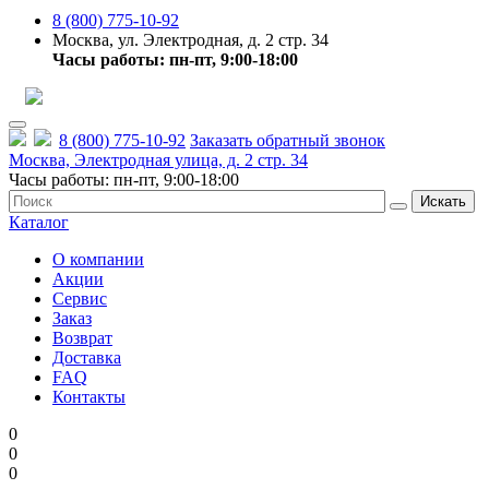
8 (800) 775-10-92
Москва, ул. Электродная, д. 2 стр. 34
Часы работы: пн-пт, 9:00-18:00
8 (800) 775-10-92
Заказать обратный звонок
Москва, Электродная улица, д. 2 стр. 34
Часы работы: пн-пт, 9:00-18:00
Искать
Каталог
О компании
Акции
Сервис
Заказ
Возврат
Доставка
FAQ
Контакты
0
0
0