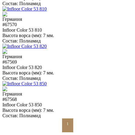
Состав:
Полиамид
#67570
Infloor Color 53 810
Высота ворса (мм):
7 мм.
Состав:
Полиамид
#67569
Infloor Color 53 820
Высота ворса (мм):
7 мм.
Состав:
Полиамид
#67568
Infloor Color 53 850
Высота ворса (мм):
7 мм.
Состав:
Полиамид
1