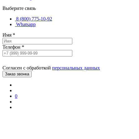
Выберите связь
8 (800) 775-10-92
Whatsapp
Имя
*
Телефон
*
Согласен с обработкой
персональных данных
0