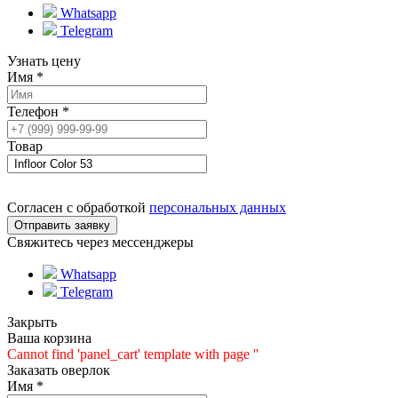
Whatsapp
Telegram
Узнать цену
Имя
*
Телефон
*
Товар
Согласен с обработкой
персональных данных
Свяжитесь через мессенджеры
Whatsapp
Telegram
Закрыть
Ваша корзина
Cannot find 'panel_cart' template with page ''
Заказать оверлок
Имя
*