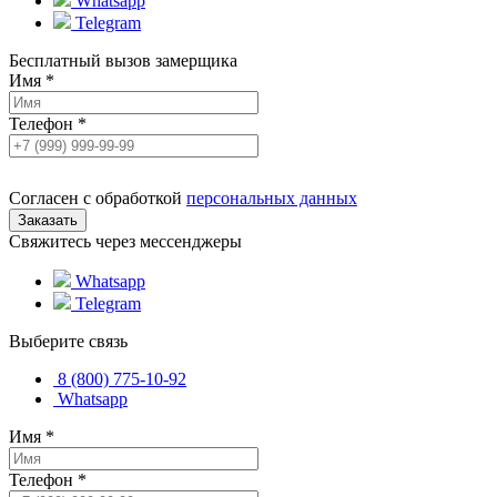
Whatsapp
Telegram
Бесплатный вызов замерщика
Имя
*
Телефон
*
Согласен с обработкой
персональных данных
Свяжитесь через мессенджеры
Whatsapp
Telegram
Выберите связь
8 (800) 775-10-92
Whatsapp
Имя
*
Телефон
*