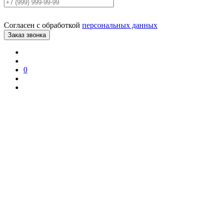
Согласен с обработкой
персональных данных
0