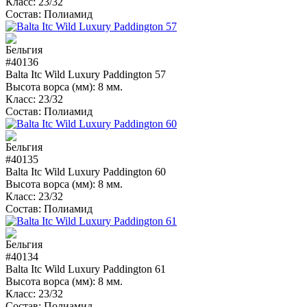
Класс:
23/32
Состав:
Полиамид
#40136
Balta Itc Wild Luxury Paddington 57
Высота ворса (мм):
8 мм.
Класс:
23/32
Состав:
Полиамид
#40135
Balta Itc Wild Luxury Paddington 60
Высота ворса (мм):
8 мм.
Класс:
23/32
Состав:
Полиамид
#40134
Balta Itc Wild Luxury Paddington 61
Высота ворса (мм):
8 мм.
Класс:
23/32
Состав:
Полиамид