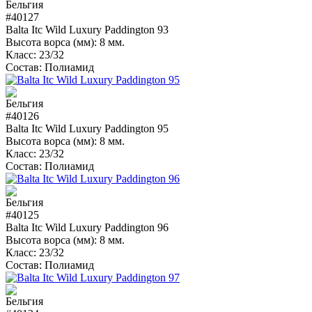
#40127
Balta Itc Wild Luxury Paddington 93
Высота ворса (мм):
8 мм.
Класс:
23/32
Состав:
Полиамид
#40126
Balta Itc Wild Luxury Paddington 95
Высота ворса (мм):
8 мм.
Класс:
23/32
Состав:
Полиамид
#40125
Balta Itc Wild Luxury Paddington 96
Высота ворса (мм):
8 мм.
Класс:
23/32
Состав:
Полиамид