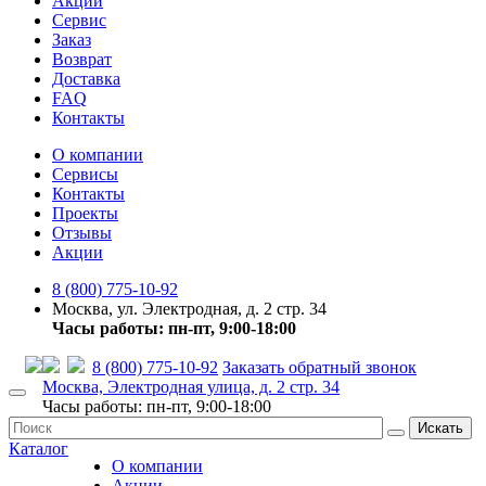
Акции
Сервис
Заказ
Возврат
Доставка
FAQ
Контакты
О компании
Сервисы
Контакты
Проекты
Отзывы
Акции
8 (800) 775-10-92
Москва, ул. Электродная, д. 2 стр. 34
Часы работы: пн-пт, 9:00-18:00
8 (800) 775-10-92
Заказать обратный звонок
Москва, Электродная улица, д. 2 стр. 34
Часы работы: пн-пт, 9:00-18:00
Искать
Каталог
О компании
Акции