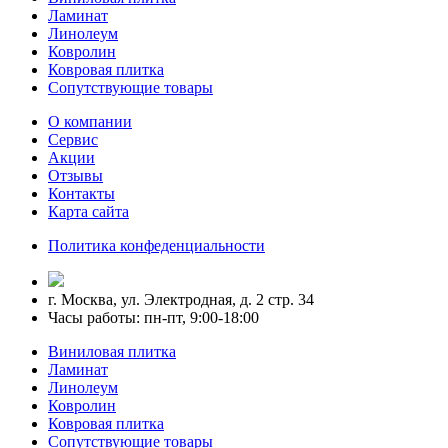
Ламинат
Линолеум
Ковролин
Ковровая плитка
Сопутствующие товары
О компании
Сервис
Акции
Отзывы
Контакты
Карта сайта
Политика конфеденциальности
г. Москва, ул. Электродная, д. 2 стр. 34
Часы работы: пн-пт, 9:00-18:00
Виниловая плитка
Ламинат
Линолеум
Ковролин
Ковровая плитка
Сопутствующие товары