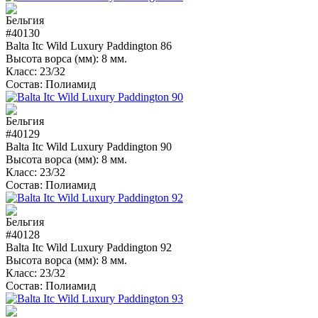
#40130
Balta Itc Wild Luxury Paddington 86
Высота ворса (мм):
8 мм.
Класс:
23/32
Состав:
Полиамид
#40129
Balta Itc Wild Luxury Paddington 90
Высота ворса (мм):
8 мм.
Класс:
23/32
Состав:
Полиамид
#40128
Balta Itc Wild Luxury Paddington 92
Высота ворса (мм):
8 мм.
Класс:
23/32
Состав:
Полиамид