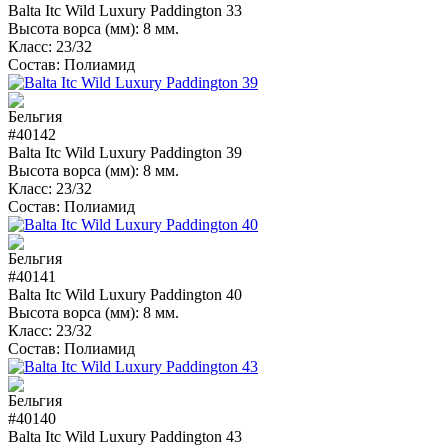
Balta Itc Wild Luxury Paddington 33
Высота ворса (мм):
8 мм.
Класс:
23/32
Состав:
Полиамид
#40142
Balta Itc Wild Luxury Paddington 39
Высота ворса (мм):
8 мм.
Класс:
23/32
Состав:
Полиамид
#40141
Balta Itc Wild Luxury Paddington 40
Высота ворса (мм):
8 мм.
Класс:
23/32
Состав:
Полиамид
#40140
Balta Itc Wild Luxury Paddington 43