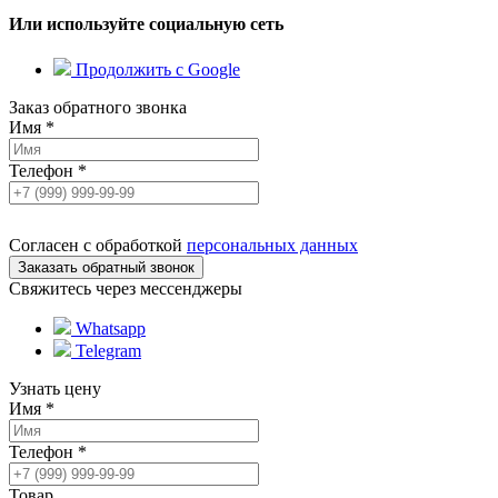
Или используйте социальную сеть
Продолжить с Google
Заказ обратного звонка
Имя
*
Телефон
*
Согласен с обработкой
персональных данных
Свяжитесь через мессенджеры
Whatsapp
Telegram
Узнать цену
Имя
*
Телефон
*
Товар