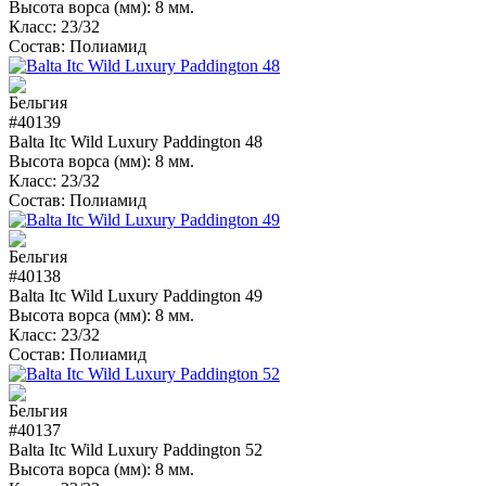
Высота ворса (мм):
8 мм.
Класс:
23/32
Состав:
Полиамид
#40139
Balta Itc Wild Luxury Paddington 48
Высота ворса (мм):
8 мм.
Класс:
23/32
Состав:
Полиамид
#40138
Balta Itc Wild Luxury Paddington 49
Высота ворса (мм):
8 мм.
Класс:
23/32
Состав:
Полиамид
#40137
Balta Itc Wild Luxury Paddington 52
Высота ворса (мм):
8 мм.