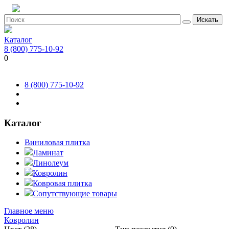
Искать
Каталог
8 (800) 775-10-92
0
8 (800) 775-10-92
Каталог
Виниловая плитка
Ламинат
Линолеум
Ковролин
Ковровая плитка
Сопутствующие товары
Главное меню
Ковролин