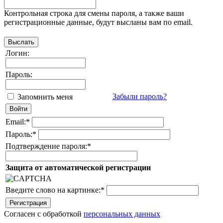
Контрольная строка для смены пароля, а также ваши
регистрационные данные, будут высланы вам по email.
Логин:
Пароль:
Забыли пароль?
Запомнить меня
Email:
*
Пароль:
*
Подтверждение пароля:
*
Защита от автоматической регистрации
Введите слово на картинке:
*
Согласен с обработкой
персональных данных