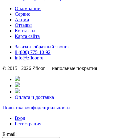
О компании
Сервис
Акции
Отзывы
Контакты
Карта сайта
Заказать обратный звонок
8 (800) 775-10-92
info@zfloor.ru
© 2015 - 2026 Zfloor — напольные покрытия
Оплата и доставка
Политика конфиденциальности
Вход
Регистрация
E-mail: