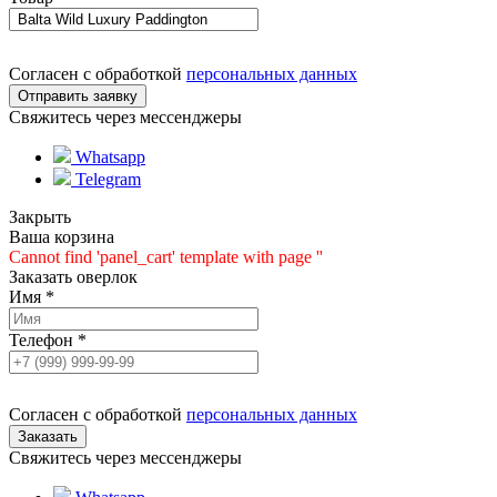
Согласен с обработкой
персональных данных
Свяжитесь через мессенджеры
Whatsapp
Telegram
Закрыть
Ваша корзина
Cannot find 'panel_cart' template with page ''
Заказать оверлок
Имя
*
Телефон
*
Согласен с обработкой
персональных данных
Свяжитесь через мессенджеры