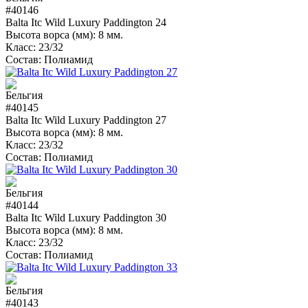
#40146
Balta Itc Wild Luxury Paddington 24
Высота ворса (мм):
8 мм.
Класс:
23/32
Состав:
Полиамид
#40145
Balta Itc Wild Luxury Paddington 27
Высота ворса (мм):
8 мм.
Класс:
23/32
Состав:
Полиамид
#40144
Balta Itc Wild Luxury Paddington 30
Высота ворса (мм):
8 мм.
Класс:
23/32
Состав:
Полиамид
#40143