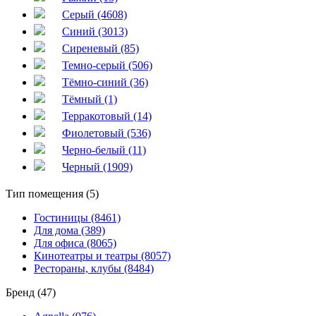
Серый (4608)
Синий (3013)
Сиреневый (85)
Темно-серый (506)
Тёмно-синий (36)
Тёмный (1)
Терракотовый (14)
Фиолетовый (536)
Черно-белый (11)
Черный (1909)
Тип помещения (5)
Гостиницы (8461)
Для дома (389)
Для офиса (8065)
Кинотеатры и театры (8057)
Рестораны, клубы (8484)
Бренд (47)