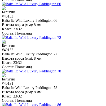
#40133
Balta Itc Wild Luxury Paddington 66
Высота ворса (мм):
8 мм.
Класс:
23/32
Состав:
Полиамид
#40132
Balta Itc Wild Luxury Paddington 72
Высота ворса (мм):
8 мм.
Класс:
23/32
Состав:
Полиамид
#40131
Balta Itc Wild Luxury Paddington 78
Высота ворса (мм):
8 мм.
Класс:
23/32
Состав:
Полиамид