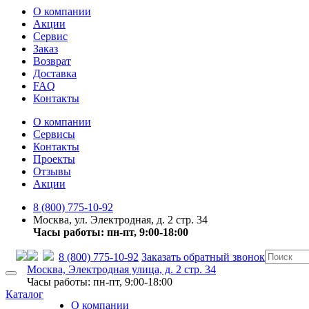
О компании
Акции
Сервис
Заказ
Возврат
Доставка
FAQ
Контакты
О компании
Сервисы
Контакты
Проекты
Отзывы
Акции
8 (800) 775-10-92
Москва, ул. Электродная, д. 2 стр. 34
Часы работы: пн-пт, 9:00-18:00
8 (800) 775-10-92
Заказать обратный звонок
Москва, Электродная улица, д. 2 стр. 34
Часы работы: пн-пт, 9:00-18:00
Каталог
О компании