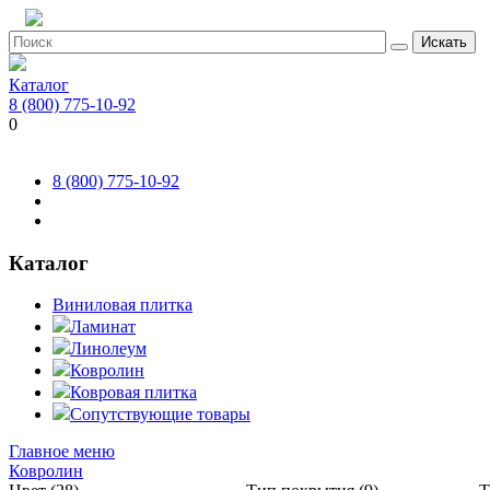
Искать
Каталог
8 (800) 775-10-92
0
8 (800) 775-10-92
Каталог
Виниловая плитка
Ламинат
Линолеум
Ковролин
Ковровая плитка
Сопутствующие товары
Главное меню
Ковролин