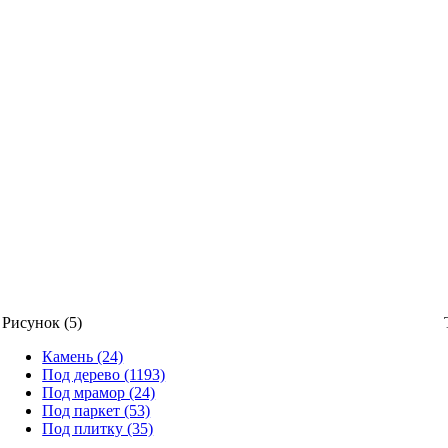
Рисунок (5)
Камень (24)
Под дерево (1193)
Под мрамор (24)
Под паркет (53)
Под плитку (35)