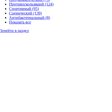
Противоскользящий (124)
Спортивный (95)
Сценический (139)
Антибактериальный (8)
Показать все
Перейти в раздел