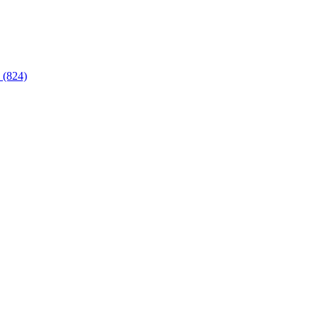
 (824)