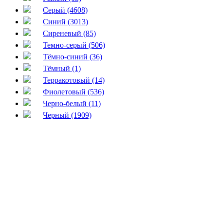
Серый (4608)
Синий (3013)
Сиреневый (85)
Темно-серый (506)
Тёмно-синий (36)
Тёмный (1)
Терракотовый (14)
Фиолетовый (536)
Черно-белый (11)
Черный (1909)