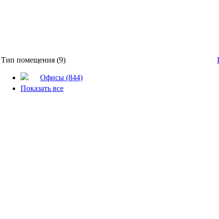
Тип помещения (9)
Офисы (844)
Показать все