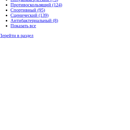
Противоскользящий (124)
Спортивный (95)
Сценический (139)
Антибактериальный (8)
Показать все
Перейти в раздел