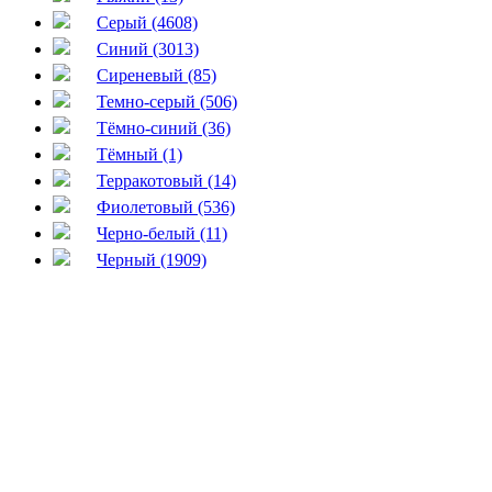
Серый (4608)
Синий (3013)
Сиреневый (85)
Темно-серый (506)
Тёмно-синий (36)
Тёмный (1)
Терракотовый (14)
Фиолетовый (536)
Черно-белый (11)
Черный (1909)