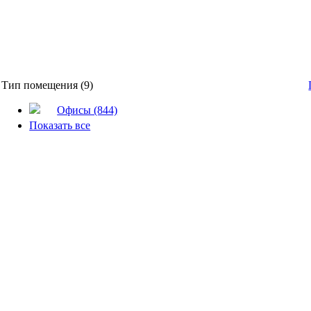
Тип помещения (9)
Офисы (844)
Показать все