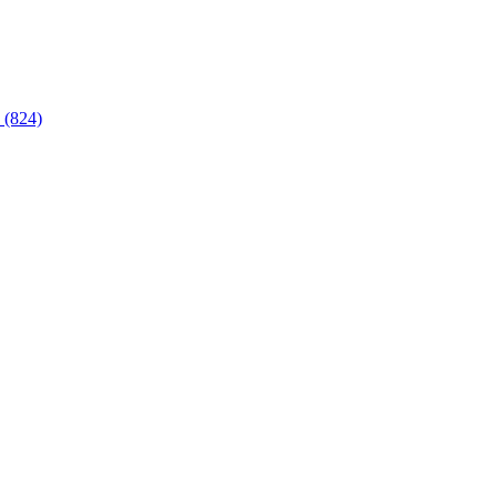
 (824)