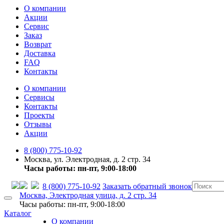
О компании
Акции
Сервис
Заказ
Возврат
Доставка
FAQ
Контакты
О компании
Сервисы
Контакты
Проекты
Отзывы
Акции
8 (800) 775-10-92
Москва, ул. Электродная, д. 2 стр. 34
Часы работы: пн-пт, 9:00-18:00
8 (800) 775-10-92
Заказать обратный звонок
Москва, Электродная улица, д. 2 стр. 34
Часы работы: пн-пт, 9:00-18:00
Каталог
О компании