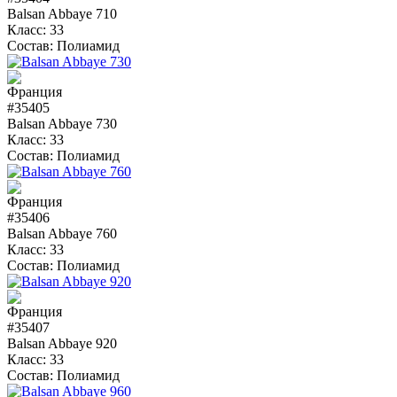
Balsan Abbaye 710
Класс:
33
Состав:
Полиамид
#35405
Balsan Abbaye 730
Класс:
33
Состав:
Полиамид
#35406
Balsan Abbaye 760
Класс:
33
Состав:
Полиамид
#35407
Balsan Abbaye 920
Класс:
33
Состав:
Полиамид