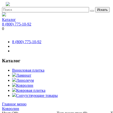
Искать
Каталог
8 (800) 775-10-92
0
8 (800) 775-10-92
Каталог
Виниловая плитка
Ламинат
Линолеум
Ковролин
Ковровая плитка
Сопутствующие товары
Главное меню
Ковролин