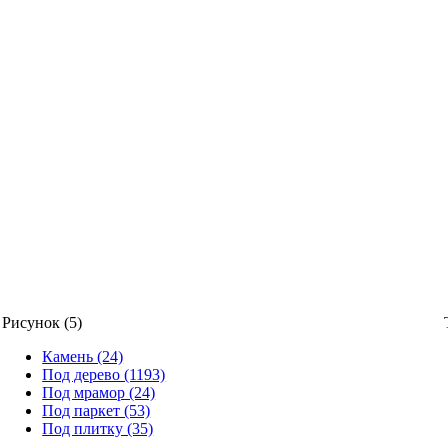
Рисунок (5)
Камень (24)
Под дерево (1193)
Под мрамор (24)
Под паркет (53)
Под плитку (35)